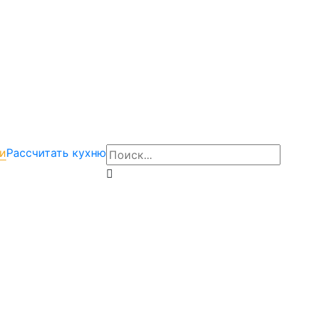
и
Рассчитать кухню