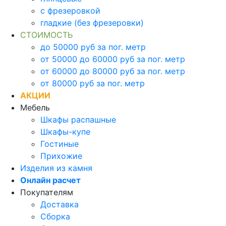
с фрезеровкой
гладкие (без фрезеровки)
СТОИМОСТЬ
до 50000 руб за пог. метр
от 50000 до 60000 руб за пог. метр
от 60000 до 80000 руб за пог. метр
от 80000 руб за пог. метр
АКЦИИ
Мебель
Шкафы распашные
Шкафы-купе
Гостиные
Прихожие
Изделия из камня
Онлайн расчет
Покупателям
Доставка
Сборка