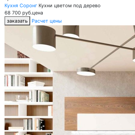
Кухня Соронг
Кухни цветом под дерево
68 700 руб.
цена
заказать
Расчет цены