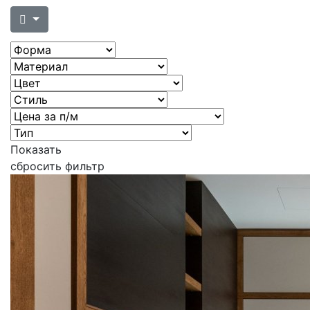
Показать
сбросить фильтр