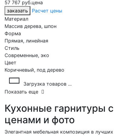
57 767 руб.
цена
заказать
Расчет цены
Материал
Массив дерева, шпон
Форма
Прямая, линейная
Стиль
Современные, эко
Цвет
Коричневый, под дерево
Загрузка товаров ...
Показать еще
Кухонные гарнитуры с
ценами и фото
Элегантная мебельная композиция в лучших