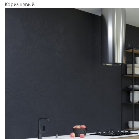
Коричневый