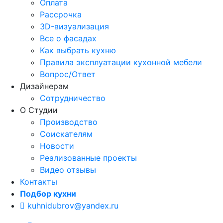
Оплата
Рассрочка
3D-визуализация
Все о фасадах
Как выбрать кухню
Правила эксплуатации кухонной мебели
Вопрос/Ответ
Дизайнерам
Сотрудничество
О Студии
Производство
Соискателям
Новости
Реализованные проекты
Видео отзывы
Контакты
Подбор кухни
kuhnidubrov@yandex.ru