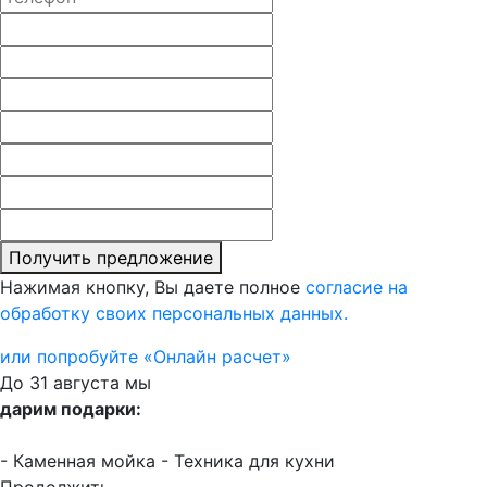
Получить предложение
Нажимая кнопку, Вы даете полное
согласие на
обработку своих персональных данных.
или попробуйте «Онлайн расчет»
До 31 августа мы
дарим подарки:
- Каменная мойка
- Техника для кухни