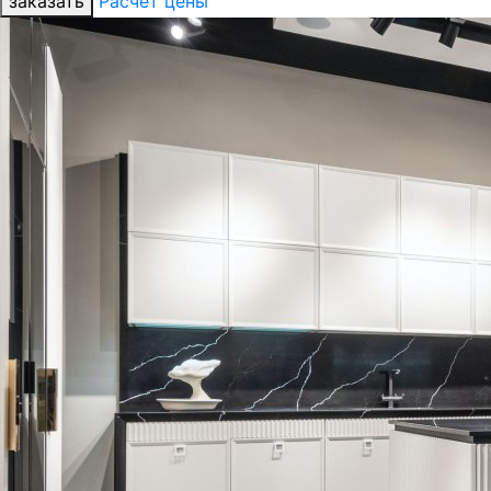
заказать
Расчет цены