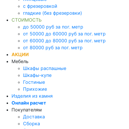
с фрезеровкой
гладкие (без фрезеровки)
СТОИМОСТЬ
до 50000 руб за пог. метр
от 50000 до 60000 руб за пог. метр
от 60000 до 80000 руб за пог. метр
от 80000 руб за пог. метр
АКЦИИ
Мебель
Шкафы распашные
Шкафы-купе
Гостиные
Прихожие
Изделия из камня
Онлайн расчет
Покупателям
Доставка
Сборка