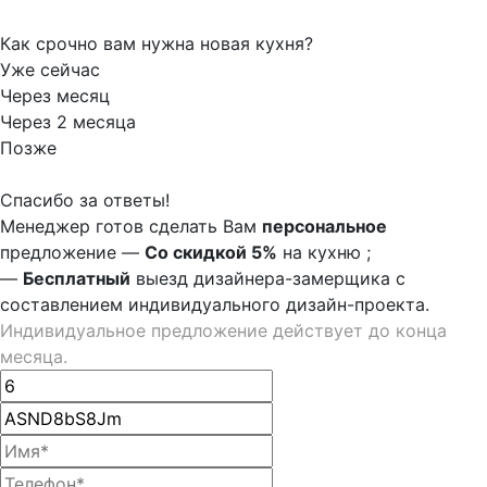
Как срочно вам нужна новая кухня?
Уже сейчас
Через месяц
Через 2 месяца
Позже
Спасибо за ответы!
Менеджер готов сделать Вам
персональное
предложение
—
Со скидкой 5%
на
кухню
;
—
Бесплатный
выезд дизайнера-замерщика с
составлением индивидуального дизайн-проекта.
Индивидуальное предложение действует до конца
месяца.