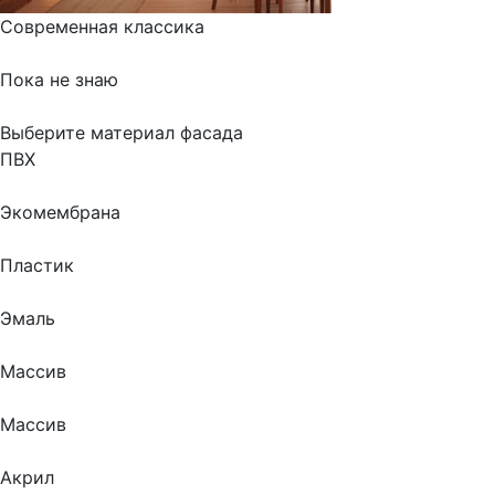
Современная классика
Пока не знаю
Выберите материал фасада
ПВХ
Экомембрана
Пластик
Эмаль
Массив
Массив
Акрил