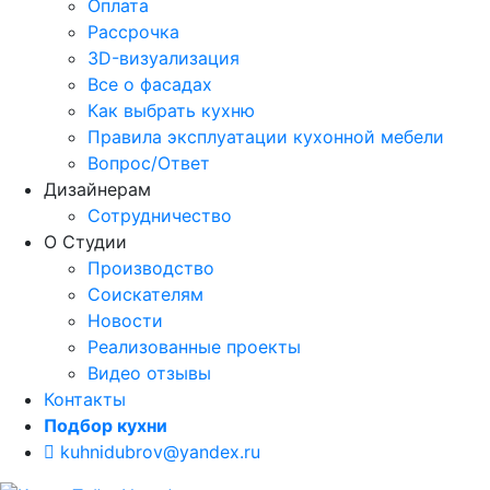
Оплата
Рассрочка
3D-визуализация
Все о фасадах
Как выбрать кухню
Правила эксплуатации кухонной мебели
Вопрос/Ответ
Дизайнерам
Сотрудничество
О Студии
Производство
Соискателям
Новости
Реализованные проекты
Видео отзывы
Контакты
Подбор кухни
kuhnidubrov@yandex.ru