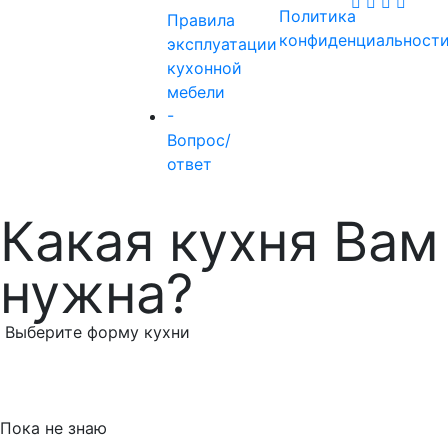
Политика
Правила
конфиденциальност
эксплуатации
кухонной
мебели
-
Вопрос/
ответ
Какая кухня Вам
нужна?
Выберите форму кухни
Пока не знаю