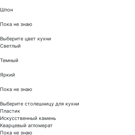
Шпон
Пока не знаю
Выберите цвет кухни
Светлый
Темный
Яркий
Пока не знаю
Выберите столешницу для кухни
Пластик
Искусственный камень
Кварцевый агломерат
Пока не знаю