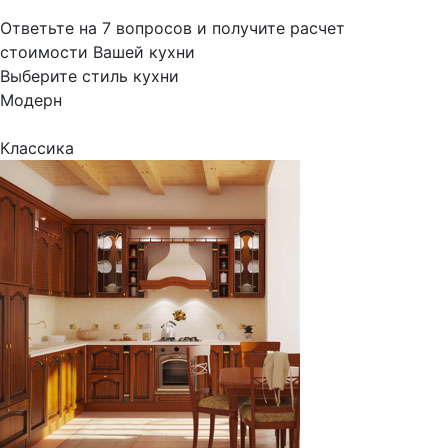
Ответьте на 7 вопросов и получите расчет
стоимости Вашей кухни
Выберите стиль кухни
Модерн
Классика