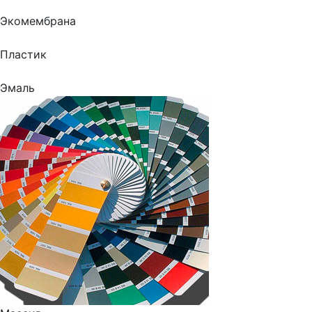
Экомембрана
Пластик
Эмаль