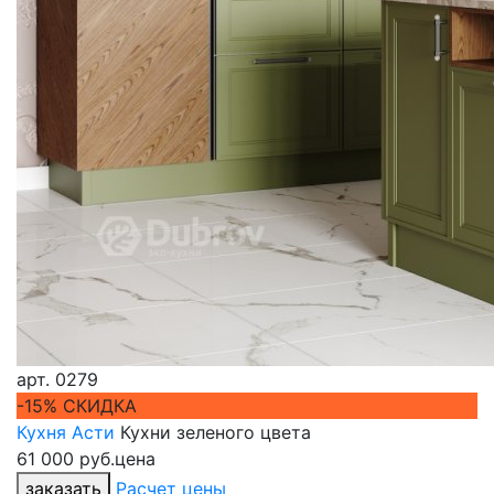
арт.
0279
-15% СКИДКА
Кухня Асти
Кухни зеленого цвета
61 000 руб.
цена
заказать
Расчет цены