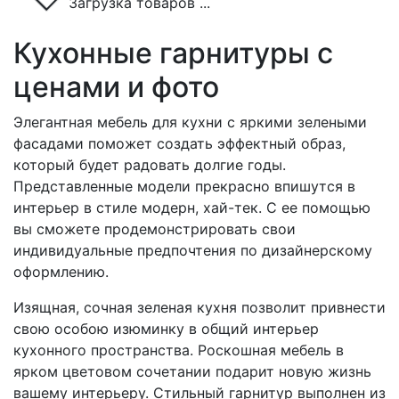
Загрузка товаров ...
Кухонные гарнитуры с
ценами и фото
Элегантная мебель для кухни с яркими зелеными
фасадами поможет создать эффектный образ,
который будет радовать долгие годы.
Представленные модели прекрасно впишутся в
интерьер в стиле модерн, хай-тек. С ее помощью
вы сможете продемонстрировать свои
индивидуальные предпочтения по дизайнерскому
оформлению.
Изящная, сочная зеленая кухня позволит привнести
свою особою изюминку в общий интерьер
кухонного пространства. Роскошная мебель в
ярком цветовом сочетании подарит новую жизнь
вашему интерьеру. Стильный гарнитур выполнен из