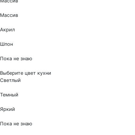
Массив
Массив
Акрил
Шпон
Пока не знаю
Выберите цвет кухни
Светлый
Темный
Яркий
Пока не знаю