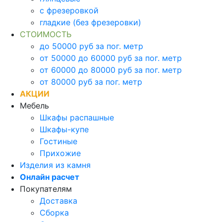
с фрезеровкой
гладкие (без фрезеровки)
СТОИМОСТЬ
до 50000 руб за пог. метр
от 50000 до 60000 руб за пог. метр
от 60000 до 80000 руб за пог. метр
от 80000 руб за пог. метр
АКЦИИ
Мебель
Шкафы распашные
Шкафы-купе
Гостиные
Прихожие
Изделия из камня
Онлайн расчет
Покупателям
Доставка
Сборка