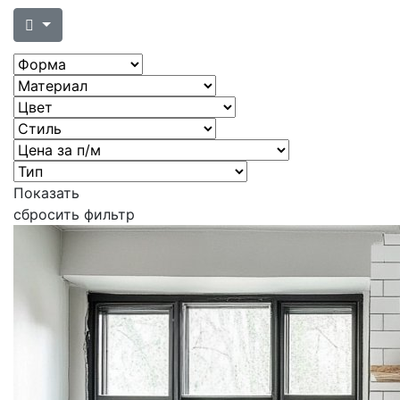
Показать
сбросить фильтр