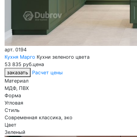
арт.
0194
Кухня Марго
Кухни зеленого цвета
53 835 руб.
цена
заказать
Расчет цены
Материал
МДФ, ПВХ
Форма
Угловая
Стиль
Современная классика, эко
Цвет
Зеленый