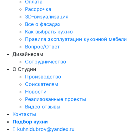
Оплата
Рассрочка
3D-визуализация
Все о фасадах
Как выбрать кухню
Правила эксплуатации кухонной мебели
Вопрос/Ответ
Дизайнерам
Сотрудничество
О Студии
Производство
Соискателям
Новости
Реализованные проекты
Видео отзывы
Контакты
Подбор кухни
kuhnidubrov@yandex.ru