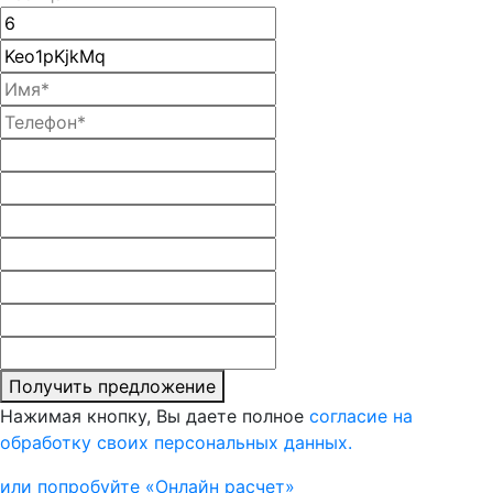
Получить предложение
Нажимая кнопку, Вы даете полное
согласие на
обработку своих персональных данных.
или попробуйте «Онлайн расчет»