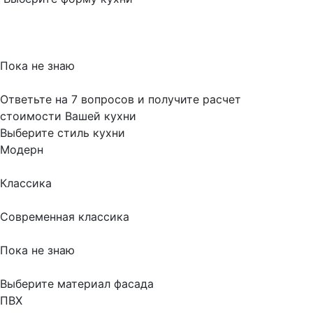
Пока не знаю
Ответьте на 7 вопросов и получите расчет
стоимости Вашей кухни
Выберите стиль кухни
Модерн
Классика
Современная классика
Пока не знаю
Выберите материал фасада
ПВХ