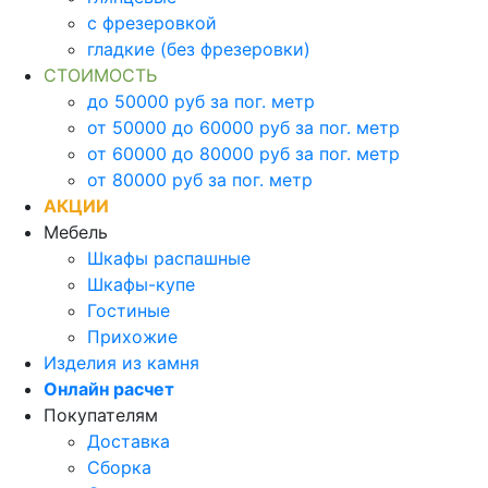
с фрезеровкой
гладкие (без фрезеровки)
СТОИМОСТЬ
до 50000 руб за пог. метр
от 50000 до 60000 руб за пог. метр
от 60000 до 80000 руб за пог. метр
от 80000 руб за пог. метр
АКЦИИ
Мебель
Шкафы распашные
Шкафы-купе
Гостиные
Прихожие
Изделия из камня
Онлайн расчет
Покупателям
Доставка
Сборка