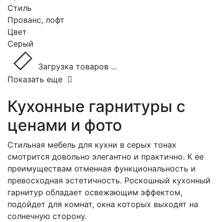
Стиль
Прованс, лофт
Цвет
Серый
Загрузка товаров ...
Показать еще
Кухонные гарнитуры с
ценами и фото
Стильная мебель для кухни в серых тонах
смотрится довольно элегантно и практично. К ее
преимуществам отменная функциональность и
превосходная эстетичность. Роскошный кухонный
гарнитур обладает освежающим эффектом,
подойдет для комнат, окна которых выходят на
солнечную сторону.