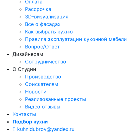
Оплата
Рассрочка
3D-визуализация
Все о фасадах
Как выбрать кухню
Правила эксплуатации кухонной мебели
Вопрос/Ответ
Дизайнерам
Сотрудничество
О Студии
Производство
Соискателям
Новости
Реализованные проекты
Видео отзывы
Контакты
Подбор кухни
kuhnidubrov@yandex.ru