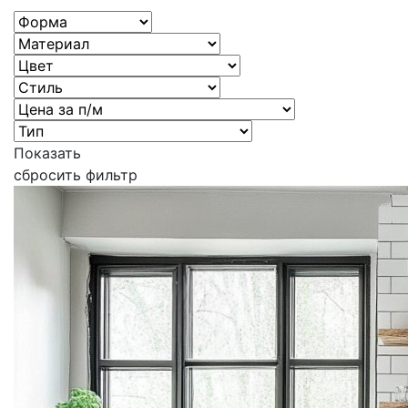
Показать
сбросить фильтр