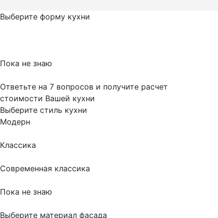
Выберите форму кухни
Пока не знаю
Ответьте на 7 вопросов и получите расчет
стоимости Вашей кухни
Выберите стиль кухни
Модерн
Классика
Современная классика
Пока не знаю
Выберите материал фасада