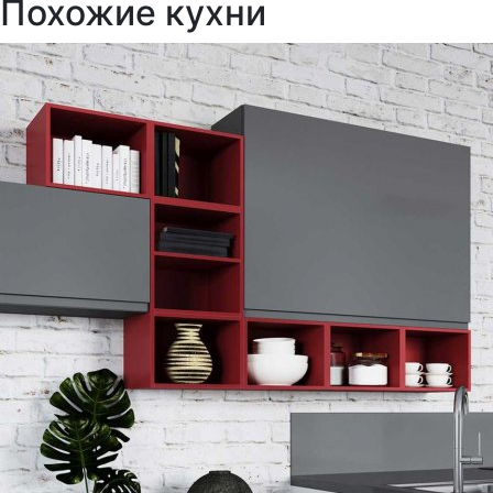
Похожие кухни