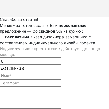
Спасибо за ответы!
Менеджер готов сделать Вам
персональное
предложение
—
Со скидкой 5%
на
кухню
;
—
Бесплатный
выезд дизайнера-замерщика с
составлением индивидуального дизайн-проекта.
Индивидуальное предложение действует до конца
месяца.