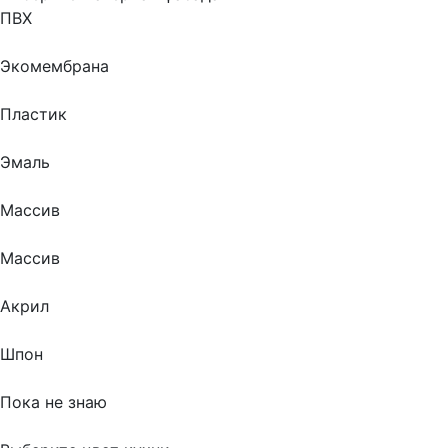
ПВХ
Экомембрана
Пластик
Эмаль
Массив
Массив
Акрил
Шпон
Пока не знаю