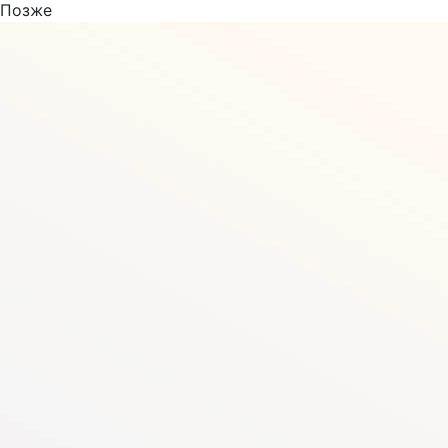
Позже