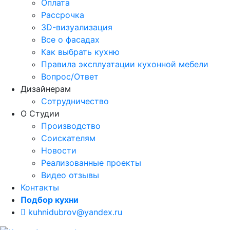
Оплата
Рассрочка
3D-визуализация
Все о фасадах
Как выбрать кухню
Правила эксплуатации кухонной мебели
Вопрос/Ответ
Дизайнерам
Сотрудничество
О Студии
Производство
Соискателям
Новости
Реализованные проекты
Видео отзывы
Контакты
Подбор кухни
kuhnidubrov@yandex.ru