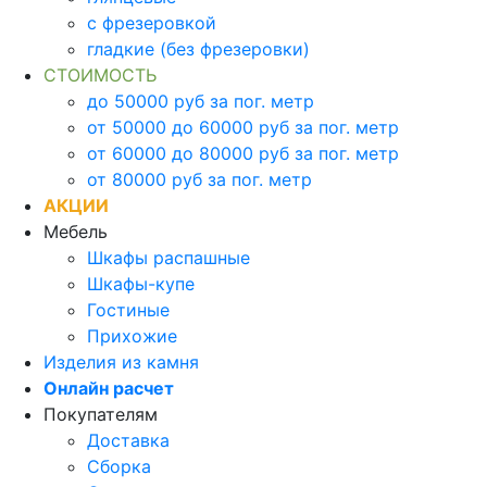
с фрезеровкой
гладкие (без фрезеровки)
СТОИМОСТЬ
до 50000 руб за пог. метр
от 50000 до 60000 руб за пог. метр
от 60000 до 80000 руб за пог. метр
от 80000 руб за пог. метр
АКЦИИ
Мебель
Шкафы распашные
Шкафы-купе
Гостиные
Прихожие
Изделия из камня
Онлайн расчет
Покупателям
Доставка
Сборка