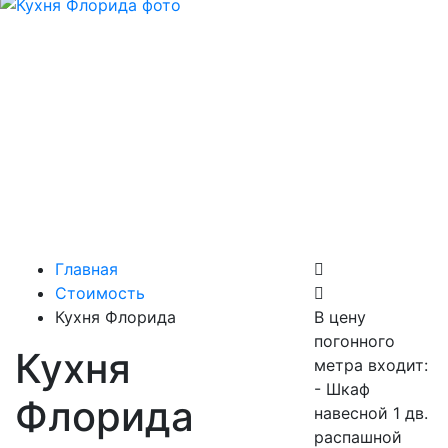
Главная
Стоимость
Кухня Флорида
В цену
погонного
Кухня
метра входит:
- Шкаф
Флорида
навесной 1 дв.
распашной