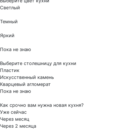
Выберите цвет кухни
Светлый
Темный
Яркий
Пока не знаю
Выберите столешницу для кухни
Пластик
Искусственный камень
Кварцевый агломерат
Пока не знаю
Как срочно вам нужна новая кухня?
Уже сейчас
Через месяц
Через 2 месяца