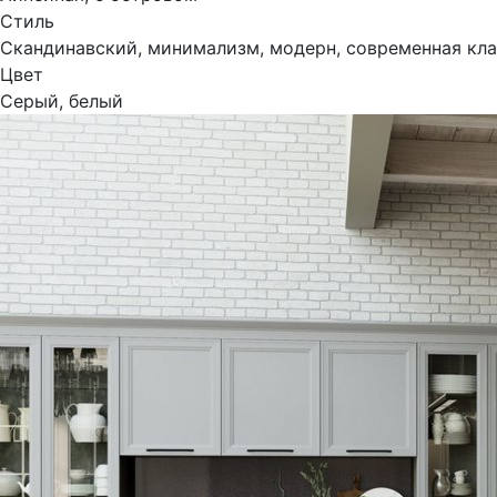
Стиль
Скандинавский, минимализм, модерн, современная кл
Цвет
Серый, белый