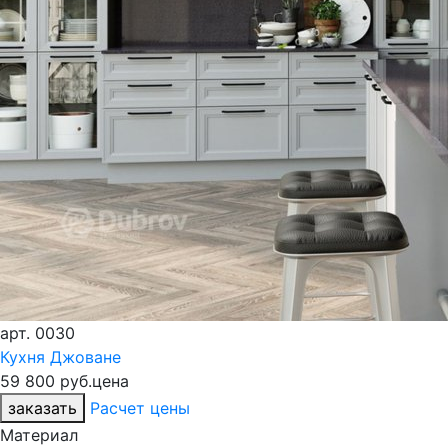
арт.
0030
Кухня Джоване
59 800 руб.
цена
заказать
Расчет цены
Материал