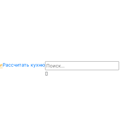
и
Рассчитать кухню