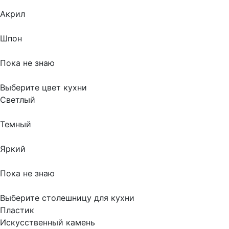
Акрил
Шпон
Пока не знаю
Выберите цвет кухни
Светлый
Темный
Яркий
Пока не знаю
Выберите столешницу для кухни
Пластик
Искусственный камень