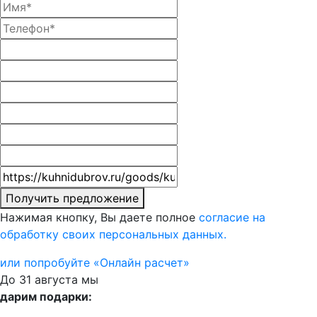
Получить предложение
Нажимая кнопку, Вы даете полное
согласие на
обработку своих персональных данных.
или попробуйте «Онлайн расчет»
До 31 августа мы
дарим подарки: