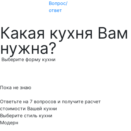
Вопрос/
ответ
Какая кухня Вам
нужна?
Выберите форму кухни
Пока не знаю
Ответьте на 7 вопросов и получите расчет
стоимости Вашей кухни
Выберите стиль кухни
Модерн