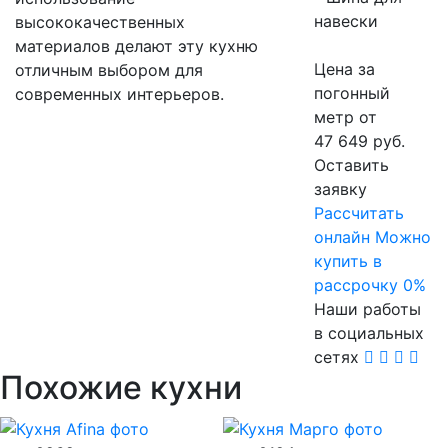
навески
высококачественных
материалов делают эту кухню
Цена за
отличным выбором для
погонный
современных интерьеров.
метр от
47 649 руб.
Оставить
заявку
Расcчитать
онлайн
Можно
купить в
рассрочку 0%
Наши работы
в социальных
сетях
Похожие кухни