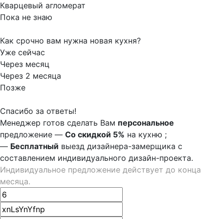
Кварцевый агломерат
Пока не знаю
Как срочно вам нужна новая кухня?
Уже сейчас
Через месяц
Через 2 месяца
Позже
Спасибо за ответы!
Менеджер готов сделать Вам
персональное
предложение
—
Со скидкой 5%
на
кухню
;
—
Бесплатный
выезд дизайнера-замерщика с
составлением индивидуального дизайн-проекта.
Индивидуальное предложение действует до конца
месяца.