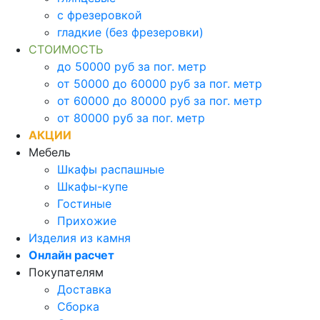
с фрезеровкой
гладкие (без фрезеровки)
СТОИМОСТЬ
до 50000 руб за пог. метр
от 50000 до 60000 руб за пог. метр
от 60000 до 80000 руб за пог. метр
от 80000 руб за пог. метр
АКЦИИ
Мебель
Шкафы распашные
Шкафы-купе
Гостиные
Прихожие
Изделия из камня
Онлайн расчет
Покупателям
Доставка
Сборка