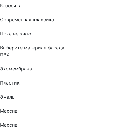
Классика
Современная классика
Пока не знаю
Выберите материал фасада
ПВХ
Экомембрана
Пластик
Эмаль
Массив
Массив