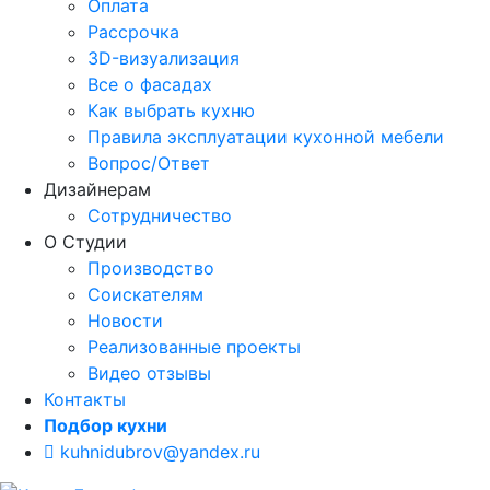
Оплата
Рассрочка
3D-визуализация
Все о фасадах
Как выбрать кухню
Правила эксплуатации кухонной мебели
Вопрос/Ответ
Дизайнерам
Сотрудничество
О Студии
Производство
Соискателям
Новости
Реализованные проекты
Видео отзывы
Контакты
Подбор кухни
kuhnidubrov@yandex.ru