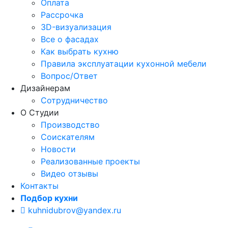
Оплата
Рассрочка
3D-визуализация
Все о фасадах
Как выбрать кухню
Правила эксплуатации кухонной мебели
Вопрос/Ответ
Дизайнерам
Сотрудничество
О Студии
Производство
Соискателям
Новости
Реализованные проекты
Видео отзывы
Контакты
Подбор кухни
kuhnidubrov@yandex.ru