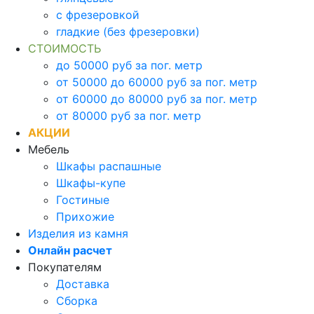
с фрезеровкой
гладкие (без фрезеровки)
СТОИМОСТЬ
до 50000 руб за пог. метр
от 50000 до 60000 руб за пог. метр
от 60000 до 80000 руб за пог. метр
от 80000 руб за пог. метр
АКЦИИ
Мебель
Шкафы распашные
Шкафы-купе
Гостиные
Прихожие
Изделия из камня
Онлайн расчет
Покупателям
Доставка
Сборка