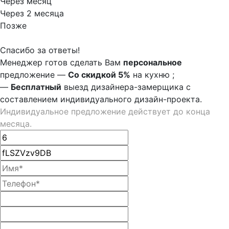
Через месяц
Через 2 месяца
Позже
Спасибо за ответы!
Менеджер готов сделать Вам
персональное
предложение
—
Со скидкой 5%
на
кухню
;
—
Бесплатный
выезд дизайнера-замерщика с
составлением индивидуального дизайн-проекта.
Индивидуальное предложение действует до конца
месяца.