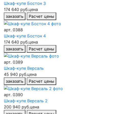
Шкаф-купе Бостон 3
174 640 руб.
цена
заказать
Расчет цены
арт.
0388
Шкаф-купе Бостон 4
174 640 руб.
цена
заказать
Расчет цены
арт.
0389
Шкаф-купе Версаль
45 940 руб.
цена
заказать
Расчет цены
арт.
0390
Шкаф-купе Версаль 2
200 940 руб.
цена
заказать
Расчет цены