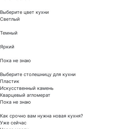
Выберите цвет кухни
Светлый
Темный
Яркий
Пока не знаю
Выберите столешницу для кухни
Пластик
Искусственный камень
Кварцевый агломерат
Пока не знаю
Как срочно вам нужна новая кухня?
Уже сейчас