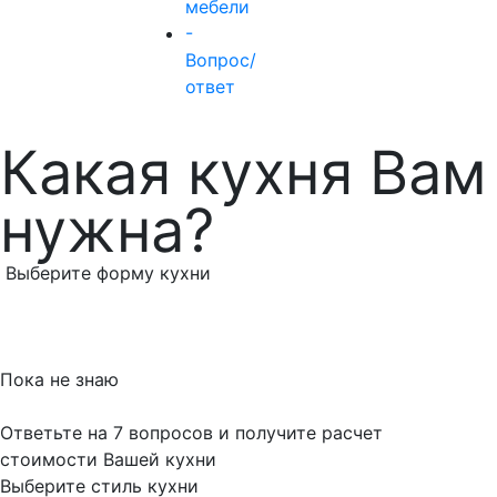
мебели
-
Вопрос/
ответ
Какая кухня Вам
нужна?
Выберите форму кухни
Пока не знаю
Ответьте на 7 вопросов и получите расчет
стоимости Вашей кухни
Выберите стиль кухни