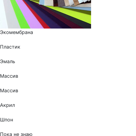
Экомембрана
Пластик
Эмаль
Массив
Массив
Акрил
Шпон
Пока не знаю