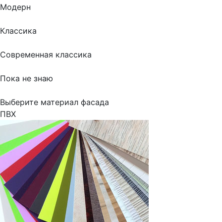
Модерн
Классика
Современная классика
Пока не знаю
Выберите материал фасада
ПВХ