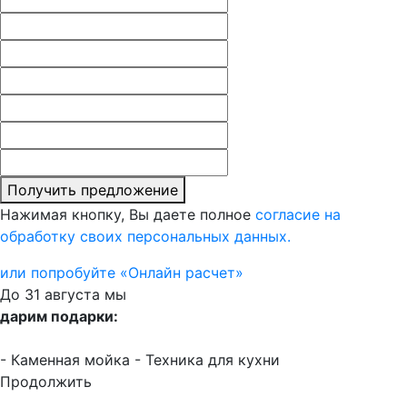
Получить предложение
Нажимая кнопку, Вы даете полное
согласие на
обработку своих персональных данных.
или попробуйте «Онлайн расчет»
До 31 августа мы
дарим подарки:
- Каменная мойка
- Техника для кухни
Продолжить