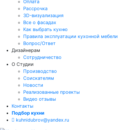
Оплата
Рассрочка
3D-визуализация
Все о фасадах
Как выбрать кухню
Правила эксплуатации кухонной мебели
Вопрос/Ответ
Дизайнерам
Сотрудничество
О Студии
Производство
Соискателям
Новости
Реализованные проекты
Видео отзывы
Контакты
Подбор кухни
kuhnidubrov@yandex.ru