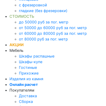
с фрезеровкой
гладкие (без фрезеровки)
СТОИМОСТЬ
до 50000 руб за пог. метр
от 50000 до 60000 руб за пог. метр
от 60000 до 80000 руб за пог. метр
от 80000 руб за пог. метр
АКЦИИ
Мебель
Шкафы распашные
Шкафы-купе
Гостиные
Прихожие
Изделия из камня
Онлайн расчет
Покупателям
Доставка
Сборка