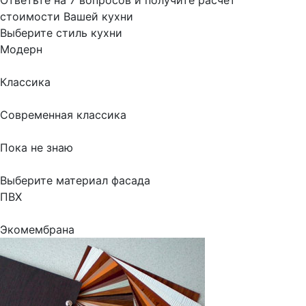
стоимости Вашей кухни
Выберите стиль кухни
Модерн
Классика
Современная классика
Пока не знаю
Выберите материал фасада
ПВХ
Экомембрана