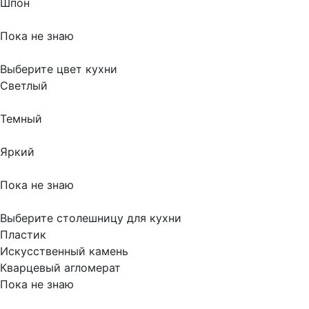
Шпон
Пока не знаю
Выберите цвет кухни
Светлый
Темный
Яркий
Пока не знаю
Выберите столешницу для кухни
Пластик
Искусственный камень
Кварцевый агломерат
Пока не знаю