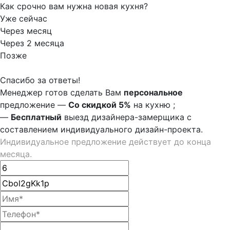
Как срочно вам нужна новая кухня?
Уже сейчас
Через месяц
Через 2 месяца
Позже
Спасибо за ответы!
Менеджер готов сделать Вам
персональное
предложение
—
Со скидкой 5%
на
кухню
;
—
Бесплатный
выезд дизайнера-замерщика с
составлением индивидуального дизайн-проекта.
Индивидуальное предложение действует до конца
месяца.