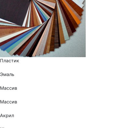
Пластик
Эмаль
Массив
Массив
Акрил