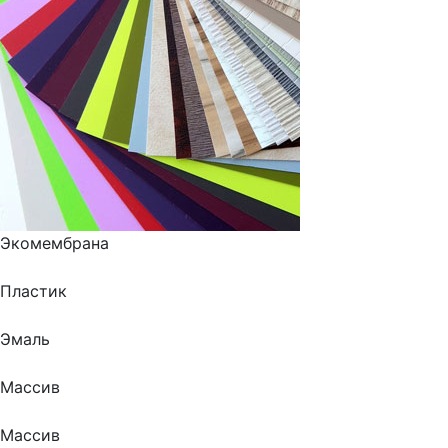
Экомембрана
Пластик
Эмаль
Массив
Массив