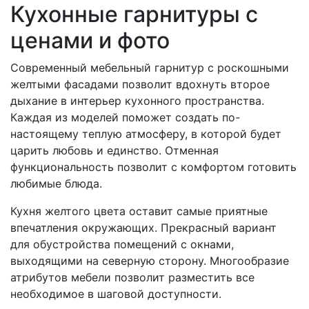
Кухонные гарнитуры с
ценами и фото
Современный мебельный гарнитур с роскошными
желтыми фасадами позволит вдохнуть второе
дыхание в интерьер кухонного пространства.
Каждая из моделей поможет создать по-
настоящему теплую атмосферу, в которой будет
царить любовь и единство. Отменная
функциональность позволит с комфортом готовить
любимые блюда.
Кухня желтого цвета оставит самые приятные
впечатления окружающих. Прекрасный вариант
для обустройства помещений с окнами,
выходящими на северную сторону. Многообразие
атрибутов мебели позволит разместить все
необходимое в шаговой доступности.