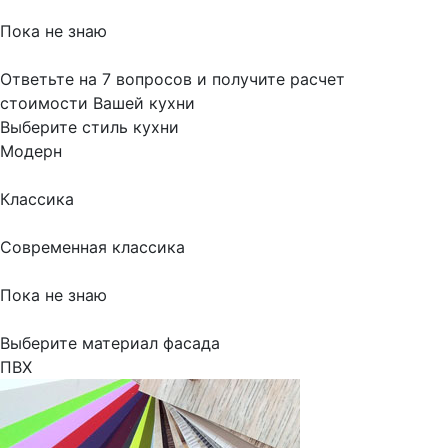
Пока не знаю
Ответьте на 7 вопросов и получите расчет
стоимости Вашей кухни
Выберите стиль кухни
Модерн
Классика
Современная классика
Пока не знаю
Выберите материал фасада
ПВХ