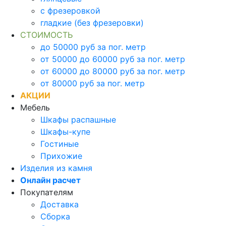
с фрезеровкой
гладкие (без фрезеровки)
СТОИМОСТЬ
до 50000 руб за пог. метр
от 50000 до 60000 руб за пог. метр
от 60000 до 80000 руб за пог. метр
от 80000 руб за пог. метр
АКЦИИ
Мебель
Шкафы распашные
Шкафы-купе
Гостиные
Прихожие
Изделия из камня
Онлайн расчет
Покупателям
Доставка
Сборка