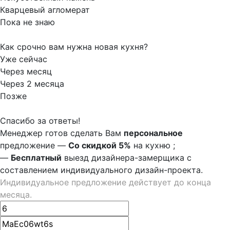
Кварцевый агломерат
Пока не знаю
Как срочно вам нужна новая кухня?
Уже сейчас
Через месяц
Через 2 месяца
Позже
Спасибо за ответы!
Менеджер готов сделать Вам
персональное
предложение
—
Со скидкой 5%
на
кухню
;
—
Бесплатный
выезд дизайнера-замерщика с
составлением индивидуального дизайн-проекта.
Индивидуальное предложение действует до конца
месяца.