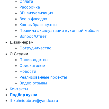
Оплата
Рассрочка
3D-визуализация
Все о фасадах
Как выбрать кухню
Правила эксплуатации кухонной мебели
Вопрос/Ответ
Дизайнерам
Сотрудничество
О Студии
Производство
Соискателям
Новости
Реализованные проекты
Видео отзывы
Контакты
Подбор кухни
kuhnidubrov@yandex.ru