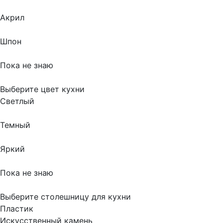
Акрил
Шпон
Пока не знаю
Выберите цвет кухни
Светлый
Темный
Яркий
Пока не знаю
Выберите столешницу для кухни
Пластик
Искусственный камень