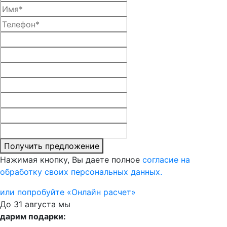
Получить предложение
Нажимая кнопку, Вы даете полное
согласие на
обработку своих персональных данных.
или попробуйте «Онлайн расчет»
До 31 августа мы
дарим подарки: