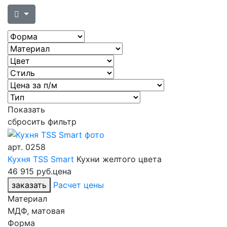
Показать
сбросить фильтр
арт.
0258
Кухня TSS Smart
Кухни желтого цвета
46 915 руб.
цена
заказать
Расчет цены
Материал
МДФ, матовая
Форма