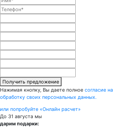
Получить предложение
Нажимая кнопку, Вы даете полное
согласие на
обработку своих персональных данных.
или попробуйте «Онлайн расчет»
До 31 августа мы
дарим подарки: