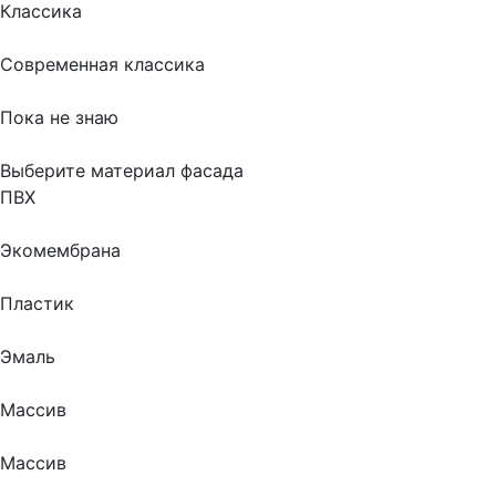
Классика
Современная классика
Пока не знаю
Выберите материал фасада
ПВХ
Экомембрана
Пластик
Эмаль
Массив
Массив