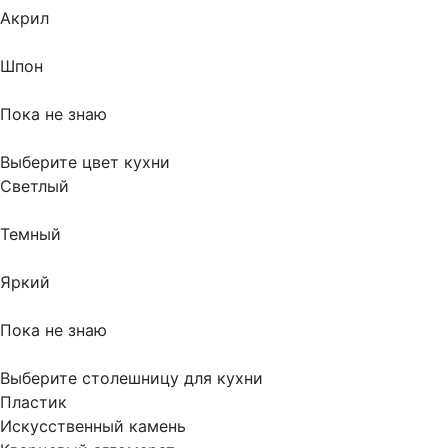
Акрил
Шпон
Пока не знаю
Выберите цвет кухни
Светлый
Темный
Яркий
Пока не знаю
Выберите столешницу для кухни
Пластик
Искусственный камень