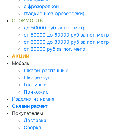
с фрезеровкой
гладкие (без фрезеровки)
СТОИМОСТЬ
до 50000 руб за пог. метр
от 50000 до 60000 руб за пог. метр
от 60000 до 80000 руб за пог. метр
от 80000 руб за пог. метр
АКЦИИ
Мебель
Шкафы распашные
Шкафы-купе
Гостиные
Прихожие
Изделия из камня
Онлайн расчет
Покупателям
Доставка
Сборка