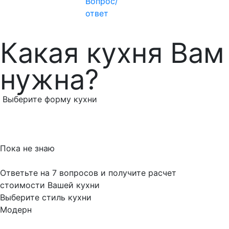
Вопрос/
ответ
Какая кухня Вам
нужна?
Выберите форму кухни
Пока не знаю
Ответьте на 7 вопросов и получите расчет
стоимости Вашей кухни
Выберите стиль кухни
Модерн