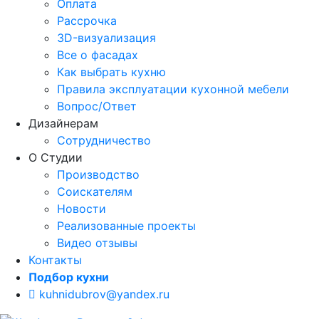
Оплата
Рассрочка
3D-визуализация
Все о фасадах
Как выбрать кухню
Правила эксплуатации кухонной мебели
Вопрос/Ответ
Дизайнерам
Сотрудничество
О Студии
Производство
Соискателям
Новости
Реализованные проекты
Видео отзывы
Контакты
Подбор кухни
kuhnidubrov@yandex.ru