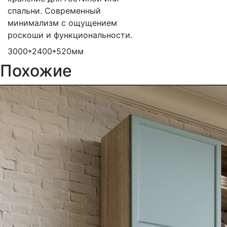
спальни. Современный
минимализм с ощущением
роскоши и функциональности.
3000*2400*520мм
Похожие