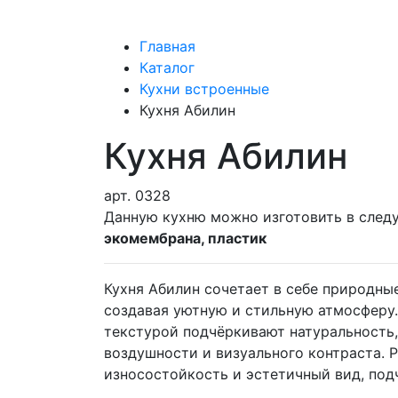
Главная
Каталог
Кухни встроенные
Кухня Абилин
Кухня Абилин
арт.
0328
Данную кухню можно изготовить в след
экомембрана, пластик
Кухня Абилин сочетает в себе природн
создавая уютную и стильную атмосферу
текстурой подчёркивают натуральность,
воздушности и визуального контраста. 
износостойкость и эстетичный вид, под