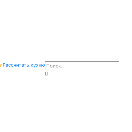
и
Рассчитать кухню