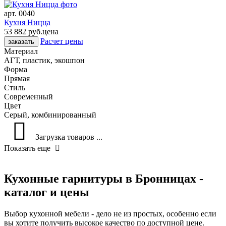
арт.
0040
Кухня Ницца
53 882 руб.
цена
Расчет цены
заказать
Материал
АГТ, пластик, экошпон
Форма
Прямая
Стиль
Современный
Цвет
Серый, комбинированный
Загрузка товаров ...
Показать еще
Кухонные гарнитуры в Бронницах -
каталог и цены
Выбор кухонной мебели - дело не из простых, особенно если
вы хотите получить высокое качество по доступной цене.