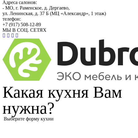
Адреса салонов:
- МО, г. Раменское, д. Дергаево,
ул. Ленинская, д. 37 Б (МЦ «Александр», 1 этаж)
телефон:
+7 (917) 508-12-89
МЫ В СОЦ. СЕТЯХ
Какая кухня Вам
нужна?
Выберите форму кухни