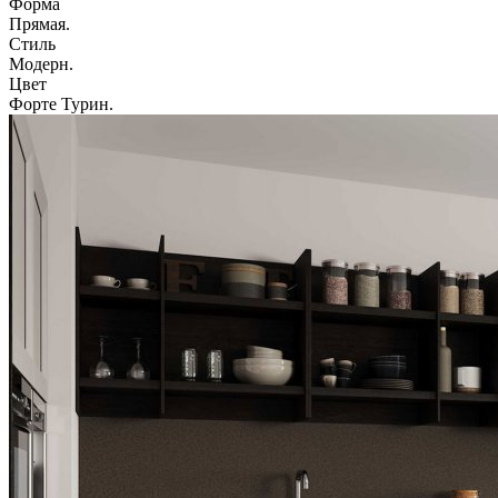
Форма
Прямая.
Стиль
Модерн.
Цвет
Форте Турин.