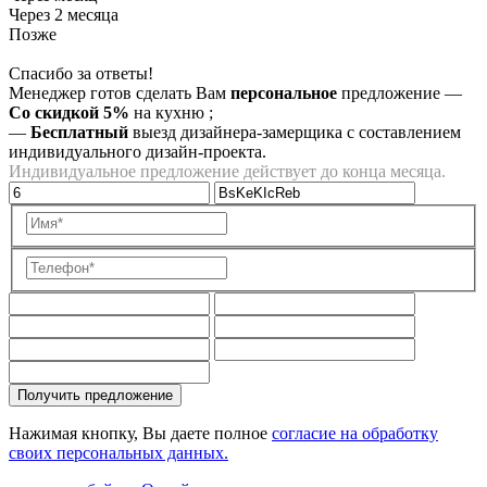
Через 2 месяца
Позже
Спасибо за ответы!
Менеджер готов сделать Вам
персональное
предложение
—
Со скидкой 5%
на
кухню
;
—
Бесплатный
выезд дизайнера-замерщика с составлением
индивидуального дизайн-проекта.
Индивидуальное предложение действует до конца месяца.
Получить предложение
Нажимая кнопку, Вы даете полное
согласие на обработку
своих персональных данных.