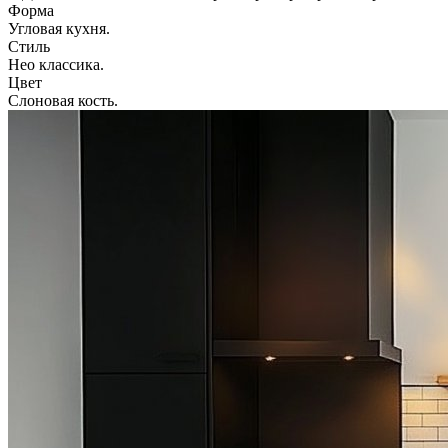
Форма
Угловая кухня.
Стиль
Нео классика.
Цвет
Слоновая кость.