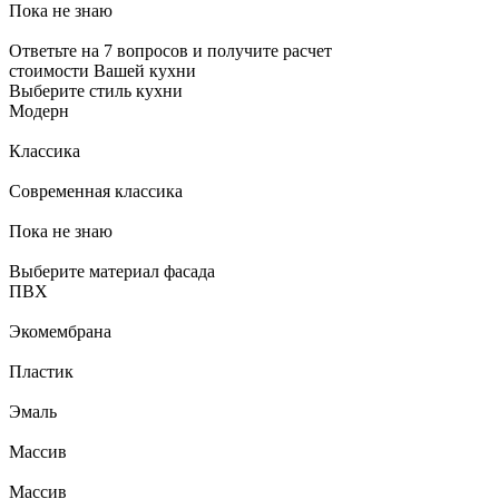
Пока не знаю
Ответьте на 7 вопросов и получите расчет
стоимости Вашей кухни
Выберите стиль кухни
Модерн
Классика
Современная классика
Пока не знаю
Выберите материал фасада
ПВХ
Экомембрана
Пластик
Эмаль
Массив
Массив