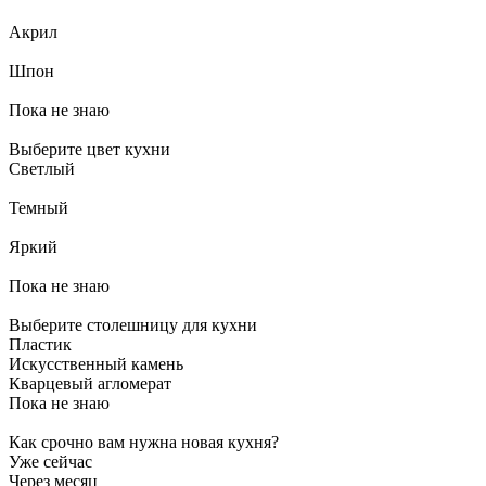
Акрил
Шпон
Пока не знаю
Выберите цвет кухни
Светлый
Темный
Яркий
Пока не знаю
Выберите столешницу для кухни
Пластик
Искусственный камень
Кварцевый агломерат
Пока не знаю
Как срочно вам нужна новая кухня?
Уже сейчас
Через месяц