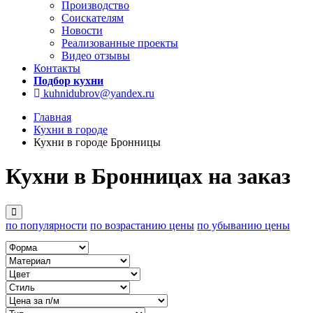
Производство
Соискателям
Новости
Реализованные проекты
Видео отзывы
Контакты
Подбор кухни
kuhnidubrov@yandex.ru
Главная
Кухни в городе
Кухни в городе Бронницы
Кухни в Бронницах на заказ
по популярности
по возрастанию цены
по убыванию цены