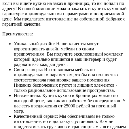
Если вы ищете кухню на заказ в Бронницах, то вы попали по
адресу! В нашей компании можно заказать и купить кухонный
гарнитур с индивидуальными параметрами и по приемлемой
цене. Мы предлагаем изготовление на собственной фабрике с
гарантией качества.
Преимущества:
Уникальный дизайн: Наши клиенты могут
корректировать дизайн мебели по своим
предпочтениям. Вы получите эксклюзивный комплект,
который идеально впишется в ваш интерьер и будет
радовать вас каждый день .
Свои размеры: Изготавливаем мебель по
индивидуальным параметрам, чтобы она полностью
соответствовала планировке вашего помещения.
Никаких бесполезных пустот и лишних элементов -
только рациональное использование пространства.
Низкие цены: Купить кухню в Бронницах можно по
выгодной цене, так как мы работаем без посредников. У
нас есть предложения от 25000 рублей за погонный
метр.
Качественный сервис: Мы обеспечиваем не только
изготовление, но и доставку с установкой. Вам не
придется искать грузчиков и транспорт - мы все сделаем