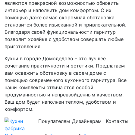
являются прекрасной возможностью обновить
интерьер и наполнить дом комфортом. С их
помощью даже самая скоромная обстановка
становится более изысканной и привлекательной.
Благодаря своей функциональности гарнитур
позволит хозяйке с удобством совершать любые
приготовления.
Кухни в городе Домодедово – это лучшее
сочетание практичности и эстетики. Предлагаем
вам освежить обстановку в своем доме с
помощью современного кухонного гарнитура. Все
наши комплекты отличаются особой
продуманностью и непревзойденным качеством.
Ваш дом будет наполнен теплом, удобством и
комфортом.
Покупателям
Дизайнерам
Контакты
-
-