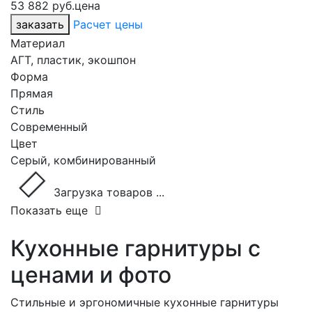
53 882 руб.
цена
заказать
Расчет цены
Материал
АГТ, пластик, экошпон
Форма
Прямая
Стиль
Современный
Цвет
Серый, комбинированный
Загрузка товаров ...
Показать еще
Кухонные гарнитуры с
ценами и фото
Стильные и эргономичные кухонные гарнитуры