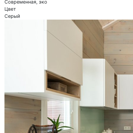
Современная, эко
Цвет
Серый