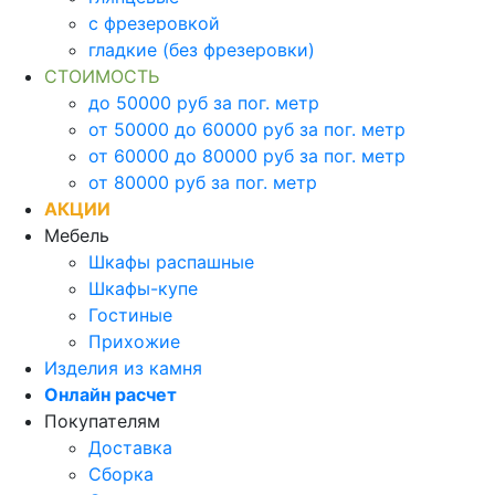
с фрезеровкой
гладкие (без фрезеровки)
СТОИМОСТЬ
до 50000 руб за пог. метр
от 50000 до 60000 руб за пог. метр
от 60000 до 80000 руб за пог. метр
от 80000 руб за пог. метр
АКЦИИ
Мебель
Шкафы распашные
Шкафы-купе
Гостиные
Прихожие
Изделия из камня
Онлайн расчет
Покупателям
Доставка
Сборка