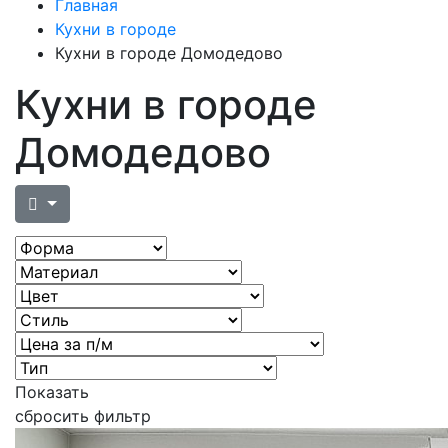
Главная
Кухни в городе
Кухни в городе Домодедово
Кухни в городе
Домодедово
Показать
сбросить фильтр