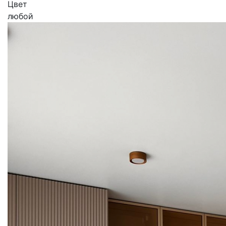
Цвет
любой