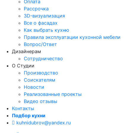
Оплата
Рассрочка
3D-визуализация
Все о фасадах
Как выбрать кухню
Правила эксплуатации кухонной мебели
Вопрос/Ответ
Дизайнерам
Сотрудничество
О Студии
Производство
Соискателям
Новости
Реализованные проекты
Видео отзывы
Контакты
Подбор кухни
kuhnidubrov@yandex.ru