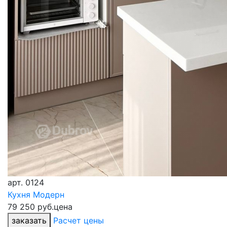
арт.
0124
Кухня Модерн
79 250 руб.
цена
заказать
Расчет цены