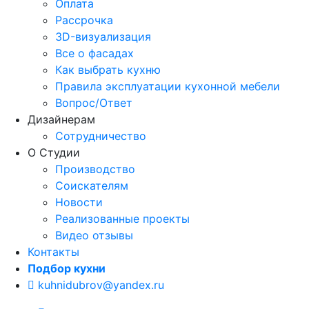
Оплата
Рассрочка
3D-визуализация
Все о фасадах
Как выбрать кухню
Правила эксплуатации кухонной мебели
Вопрос/Ответ
Дизайнерам
Сотрудничество
О Студии
Производство
Соискателям
Новости
Реализованные проекты
Видео отзывы
Контакты
Подбор кухни
kuhnidubrov@yandex.ru