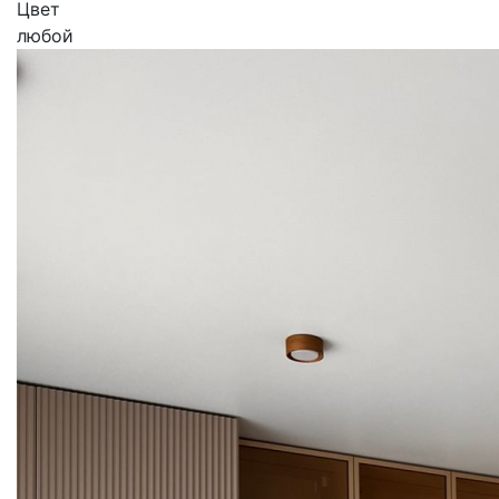
Цвет
любой