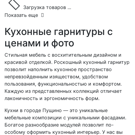
Загрузка товаров ...
Показать еще
Кухонные гарнитуры с
ценами и фото
Стильная мебель с восхитительным дизайном и
красивой отделкой. Роскошный кухонный гарнитур
позволит наполнить кухонное пространство
непревзойденным изяществом, удобством
пользования, функциональностью и комфортом.
Каждую из представленных коллекций отличает
лаконичность и эргономичность форм.
Кухни в городе Пущино — это уникальные
мебельные композиции с уникальными фасадами.
Богатое разнообразие модулей позволит по-
особому оформить кухонный интерьер. У нас вы