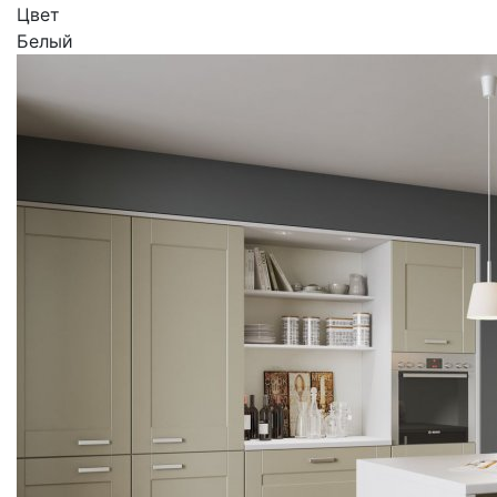
Цвет
Белый