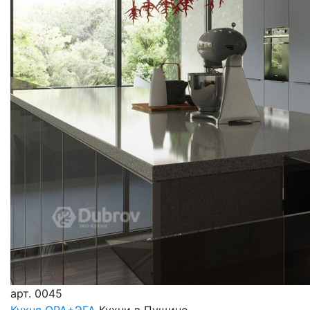
арт.
0045