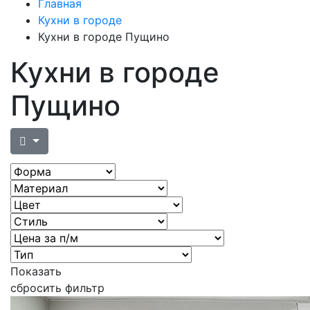
Главная
Кухни в городе
Кухни в городе Пущино
Кухни в городе
Пущино
Показать
сбросить фильтр