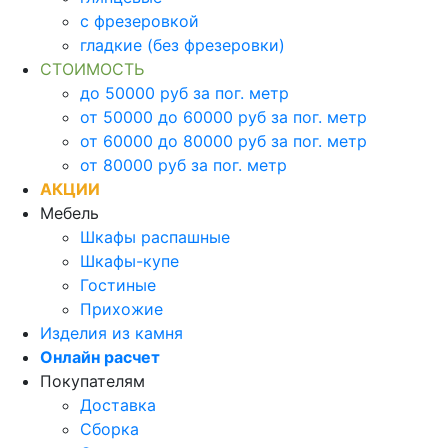
с фрезеровкой
гладкие (без фрезеровки)
СТОИМОСТЬ
до 50000 руб за пог. метр
от 50000 до 60000 руб за пог. метр
от 60000 до 80000 руб за пог. метр
от 80000 руб за пог. метр
АКЦИИ
Мебель
Шкафы распашные
Шкафы-купе
Гостиные
Прихожие
Изделия из камня
Онлайн расчет
Покупателям
Доставка
Сборка