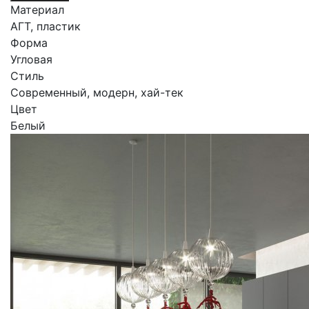
Материал
АГТ, пластик
Форма
Угловая
Стиль
Современный, модерн, хай-тек
Цвет
Белый