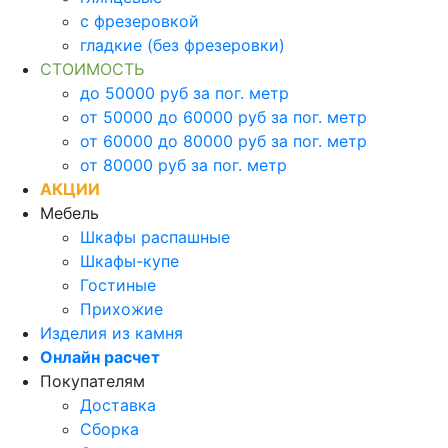
с фрезеровкой
гладкие (без фрезеровки)
СТОИМОСТЬ
до 50000 руб за пог. метр
от 50000 до 60000 руб за пог. метр
от 60000 до 80000 руб за пог. метр
от 80000 руб за пог. метр
АКЦИИ
Мебель
Шкафы распашные
Шкафы-купе
Гостиные
Прихожие
Изделия из камня
Онлайн расчет
Покупателям
Доставка
Сборка