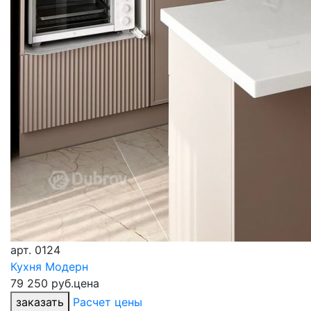
арт.
0124
Кухня Модерн
79 250 руб.
цена
заказать
Расчет цены