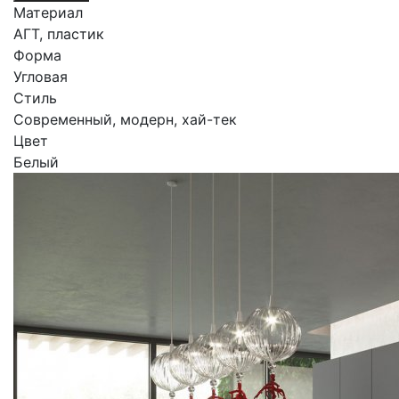
Материал
АГТ, пластик
Форма
Угловая
Стиль
Современный, модерн, хай-тек
Цвет
Белый