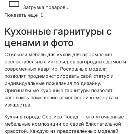
Загрузка товаров ...
Показать еще
Кухонные гарнитуры с
ценами и фото
Стильная мебель для кухни для оформления
респектабельных интерьеров загородных домов и
современных квартир. Роскошные модели
позволят продемонстрировать свой статус и
индивидуальные пожелания по дизайну.
Оригинальные кухонные гарнитуры позволят
наполнить помещение атмосферой комфорта и
изящества.
Кухни в городе Сергиев Посад — это уточненные
мебельные композиции со своей блистательной
красотой. Каждую из представленных моделей