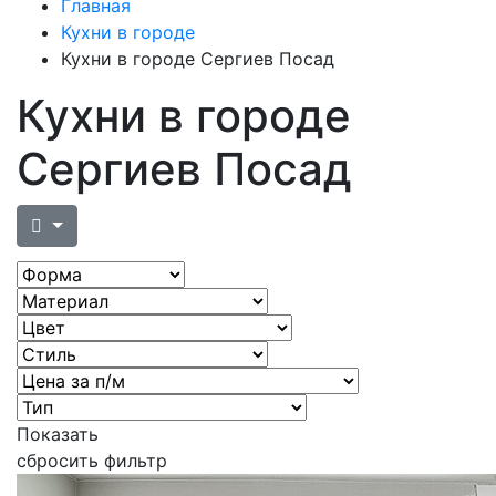
Главная
Кухни в городе
Кухни в городе Сергиев Посад
Кухни в городе
Сергиев Посад
Показать
сбросить фильтр