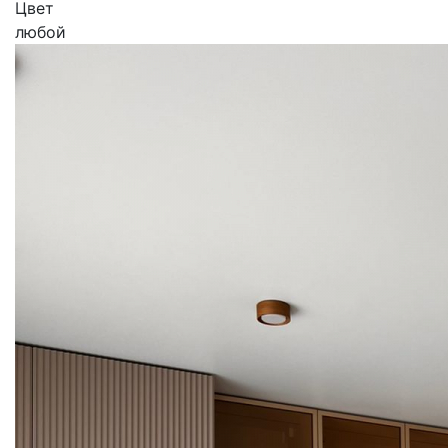
Цвет
любой