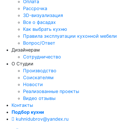
Оплата
Рассрочка
3D-визуализация
Все о фасадах
Как выбрать кухню
Правила эксплуатации кухонной мебели
Вопрос/Ответ
Дизайнерам
Сотрудничество
О Студии
Производство
Соискателям
Новости
Реализованные проекты
Видео отзывы
Контакты
Подбор кухни
kuhnidubrov@yandex.ru