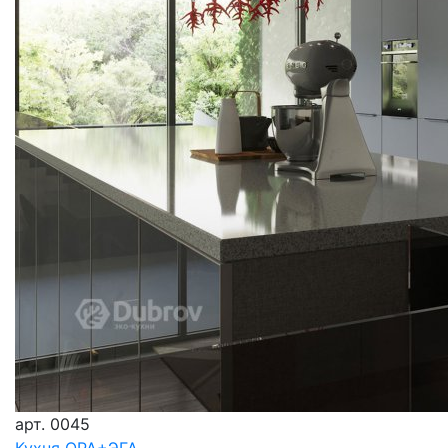
арт.
0045