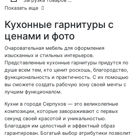
Загрузка товаров ...
Показать еще
Кухонные гарнитуры с
ценами и фото
Очаровательная мебель для оформления
изысканных и стильных интерьеров.
Представленные кухонные гарнитуры придутся по
душе всем тем, кто ценит роскошь, благородство,
функциональность и практичность. С их помощью
вы сможете создать рабочую зону своей мечты с
лучшим функционалом.
Кухни в городе Серпухов — это великолепные
композиции, которые завораживают с первых
секунд своей красотой и уникальностью.
Благодаря им целостный и эффектный образ
гарантирован. Богатый выбор атрибутики позволит