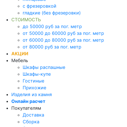
с фрезеровкой
гладкие (без фрезеровки)
СТОИМОСТЬ
до 50000 руб за пог. метр
от 50000 до 60000 руб за пог. метр
от 60000 до 80000 руб за пог. метр
от 80000 руб за пог. метр
АКЦИИ
Мебель
Шкафы распашные
Шкафы-купе
Гостиные
Прихожие
Изделия из камня
Онлайн расчет
Покупателям
Доставка
Сборка