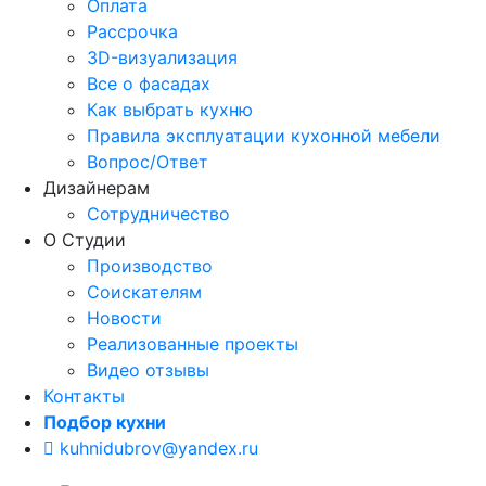
Оплата
Рассрочка
3D-визуализация
Все о фасадах
Как выбрать кухню
Правила эксплуатации кухонной мебели
Вопрос/Ответ
Дизайнерам
Сотрудничество
О Студии
Производство
Соискателям
Новости
Реализованные проекты
Видео отзывы
Контакты
Подбор кухни
kuhnidubrov@yandex.ru