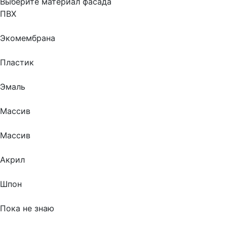
Выберите материал фасада
ПВХ
Экомембрана
Пластик
Эмаль
Массив
Массив
Акрил
Шпон
Пока не знаю