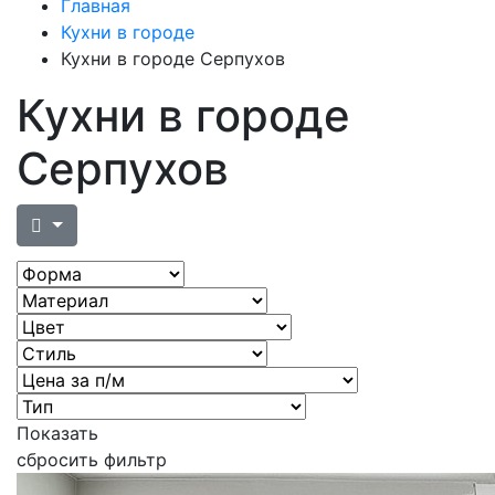
Главная
Кухни в городе
Кухни в городе Серпухов
Кухни в городе
Серпухов
Показать
сбросить фильтр