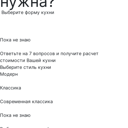
нужна?
Выберите форму кухни
Пока не знаю
Ответьте на 7 вопросов и получите расчет
стоимости Вашей кухни
Выберите стиль кухни
Модерн
Классика
Современная классика
Пока не знаю