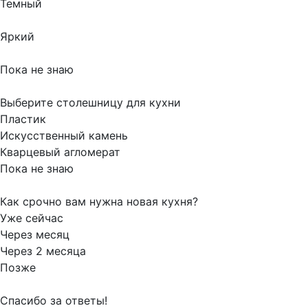
Темный
Яркий
Пока не знаю
Выберите столешницу для кухни
Пластик
Искусственный камень
Кварцевый агломерат
Пока не знаю
Как срочно вам нужна новая кухня?
Уже сейчас
Через месяц
Через 2 месяца
Позже
Спасибо за ответы!