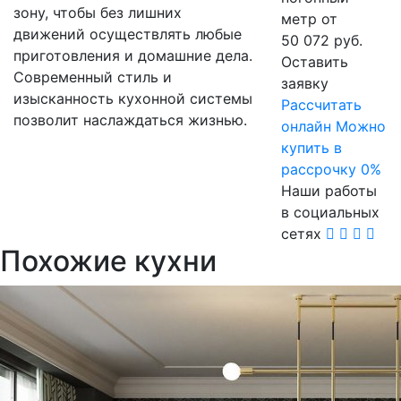
зону, чтобы без лишних
метр от
движений осуществлять любые
50 072 руб.
приготовления и домашние дела.
Оставить
Современный стиль и
заявку
изысканность кухонной системы
Расcчитать
позволит наслаждаться жизнью.
онлайн
Можно
купить в
рассрочку 0%
Наши работы
в социальных
сетях
Похожие кухни