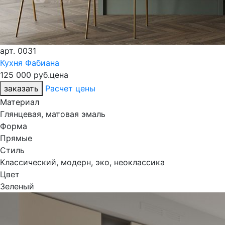
арт.
0031
Кухня Фабиана
125 000 руб.
цена
заказать
Расчет цены
Материал
Глянцевая, матовая эмаль
Форма
Прямые
Стиль
Классический, модерн, эко, неоклассика
Цвет
Зеленый