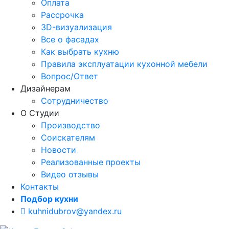
Оплата
Рассрочка
3D-визуализация
Все о фасадах
Как выбрать кухню
Правила эксплуатации кухонной мебели
Вопрос/Ответ
Дизайнерам
Сотрудничество
О Студии
Производство
Соискателям
Новости
Реализованные проекты
Видео отзывы
Контакты
Подбор кухни
kuhnidubrov@yandex.ru