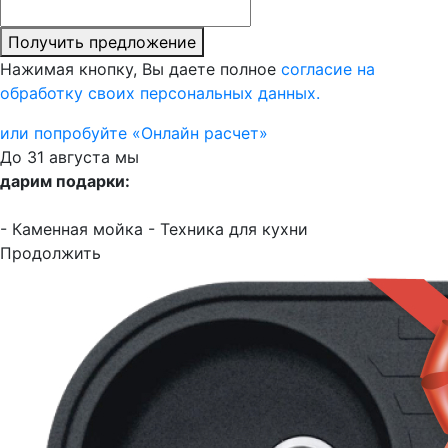
Получить предложение
Нажимая кнопку, Вы даете полное
согласие на
обработку своих персональных данных.
или попробуйте «Онлайн расчет»
До 31 августа мы
дарим подарки:
- Каменная мойка
- Техника для кухни
Продолжить