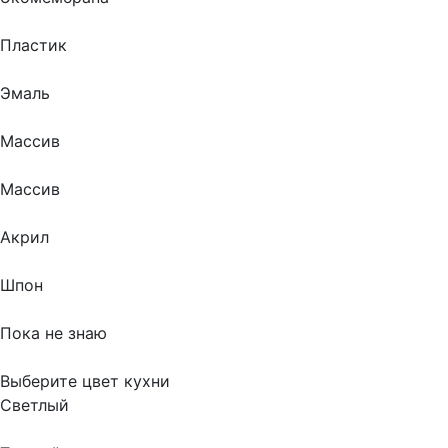
Пластик
Эмаль
Массив
Массив
Акрил
Шпон
Пока не знаю
Выберите цвет кухни
Светлый