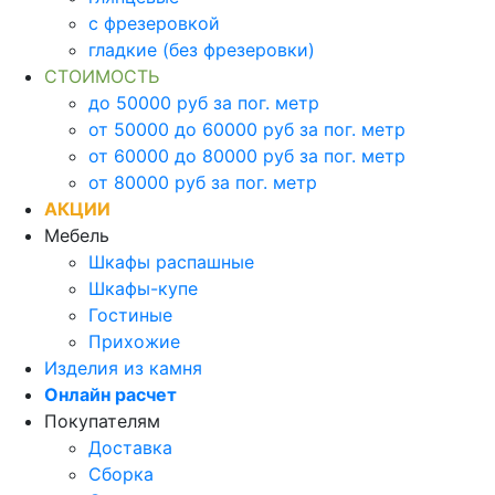
с фрезеровкой
гладкие (без фрезеровки)
СТОИМОСТЬ
до 50000 руб за пог. метр
от 50000 до 60000 руб за пог. метр
от 60000 до 80000 руб за пог. метр
от 80000 руб за пог. метр
АКЦИИ
Мебель
Шкафы распашные
Шкафы-купе
Гостиные
Прихожие
Изделия из камня
Онлайн расчет
Покупателям
Доставка
Сборка