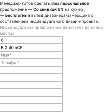
Менеджер готов сделать Вам
персональное
предложение
—
Со скидкой 5%
на
кухню
;
—
Бесплатный
выезд дизайнера-замерщика с
составлением индивидуального дизайн-проекта.
Индивидуальное предложение действует до конца
месяца.