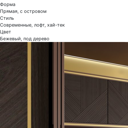
Форма
Прямая, с островом
Стиль
Современные, лофт, хай-тек
Цвет
Бежевый, под дерево