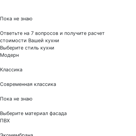
Пока не знаю
Ответьте на 7 вопросов и получите расчет
стоимости Вашей кухни
Выберите стиль кухни
Модерн
Классика
Современная классика
Пока не знаю
Выберите материал фасада
ПВХ
Экомембрана