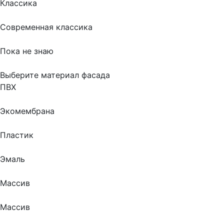
Классика
Современная классика
Пока не знаю
Выберите материал фасада
ПВХ
Экомембрана
Пластик
Эмаль
Массив
Массив