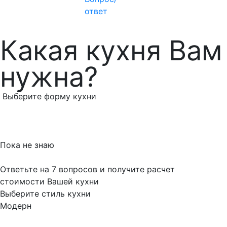
ответ
Какая кухня Вам
нужна?
Выберите форму кухни
Пока не знаю
Ответьте на 7 вопросов и получите расчет
стоимости Вашей кухни
Выберите стиль кухни
Модерн