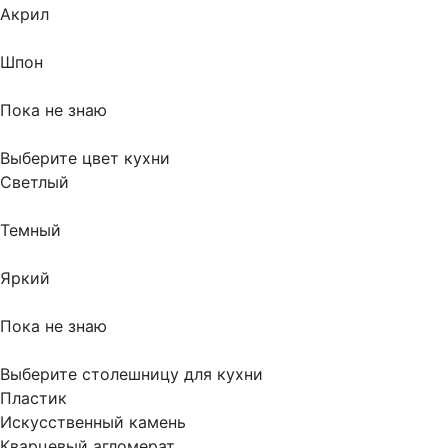
Акрил
Шпон
Пока не знаю
Выберите цвет кухни
Светлый
Темный
Яркий
Пока не знаю
Выберите столешницу для кухни
Пластик
Искусственный камень
Кварцевый агломерат