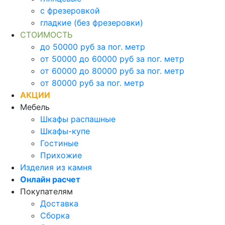
с фрезеровкой
гладкие (без фрезеровки)
СТОИМОСТЬ
до 50000 руб за пог. метр
от 50000 до 60000 руб за пог. метр
от 60000 до 80000 руб за пог. метр
от 80000 руб за пог. метр
АКЦИИ
Мебель
Шкафы распашные
Шкафы-купе
Гостиные
Прихожие
Изделия из камня
Онлайн расчет
Покупателям
Доставка
Сборка