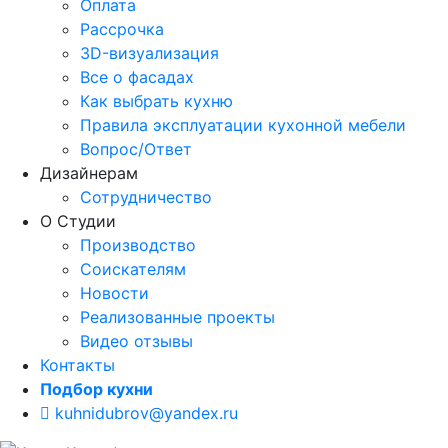
Оплата
Рассрочка
3D-визуализация
Все о фасадах
Как выбрать кухню
Правила эксплуатации кухонной мебели
Вопрос/Ответ
Дизайнерам
Сотрудничество
О Студии
Производство
Соискателям
Новости
Реализованные проекты
Видео отзывы
Контакты
Подбор кухни
kuhnidubrov@yandex.ru