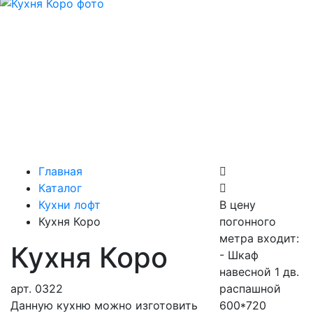
Главная
Каталог
Кухни лофт
В цену
Кухня Коро
погонного
метра входит:
Кухня Коро
- Шкаф
навесной 1 дв.
арт.
0322
распашной
Данную кухню можно изготовить
600*720