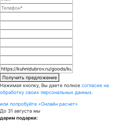
Получить предложение
Нажимая кнопку, Вы даете полное
согласие на
обработку своих персональных данных.
или попробуйте «Онлайн расчет»
До 31 августа мы
дарим подарки: