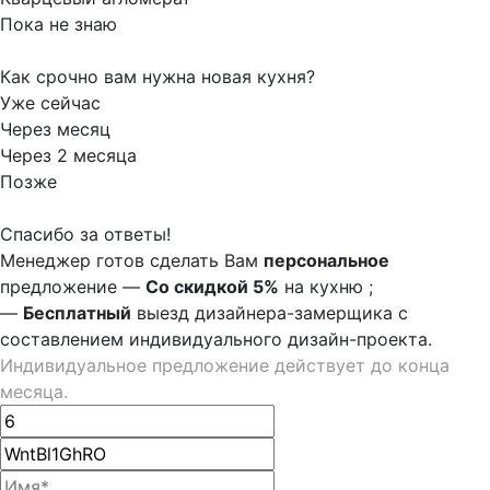
Пока не знаю
Как срочно вам нужна новая кухня?
Уже сейчас
Через месяц
Через 2 месяца
Позже
Спасибо за ответы!
Менеджер готов сделать Вам
персональное
предложение
—
Со скидкой 5%
на
кухню
;
—
Бесплатный
выезд дизайнера-замерщика с
составлением индивидуального дизайн-проекта.
Индивидуальное предложение действует до конца
месяца.