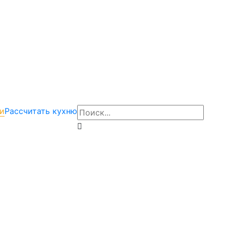
и
Рассчитать кухню