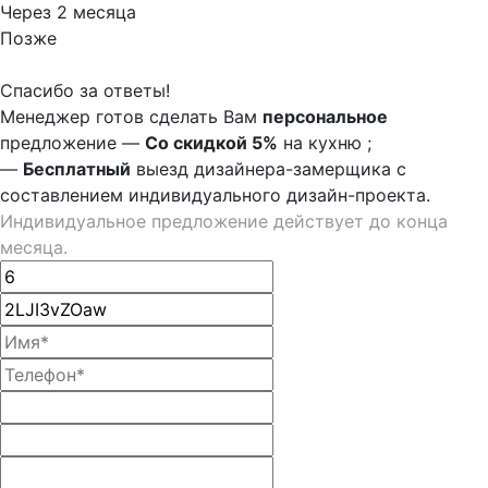
Через 2 месяца
Позже
Спасибо за ответы!
Менеджер готов сделать Вам
персональное
предложение
—
Со скидкой 5%
на
кухню
;
—
Бесплатный
выезд дизайнера-замерщика с
составлением индивидуального дизайн-проекта.
Индивидуальное предложение действует до конца
месяца.