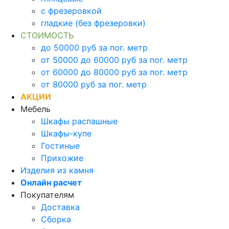
с фрезеровкой
гладкие (без фрезеровки)
СТОИМОСТЬ
до 50000 руб за пог. метр
от 50000 до 60000 руб за пог. метр
от 60000 до 80000 руб за пог. метр
от 80000 руб за пог. метр
АКЦИИ
Мебель
Шкафы распашные
Шкафы-купе
Гостиные
Прихожие
Изделия из камня
Онлайн расчет
Покупателям
Доставка
Сборка