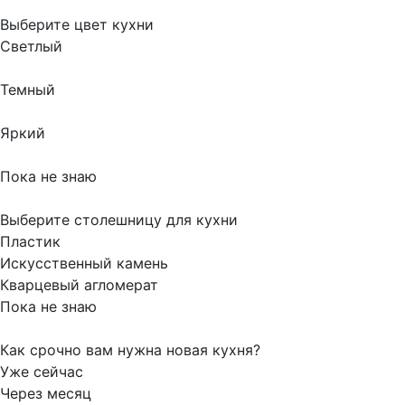
Выберите цвет кухни
Светлый
Темный
Яркий
Пока не знаю
Выберите столешницу для кухни
Пластик
Искусственный камень
Кварцевый агломерат
Пока не знаю
Как срочно вам нужна новая кухня?
Уже сейчас
Через месяц