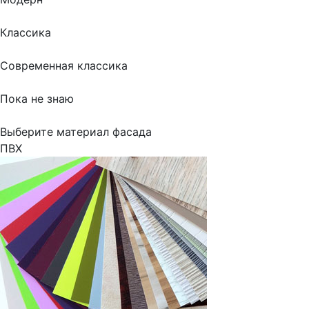
Классика
Современная классика
Пока не знаю
Выберите материал фасада
ПВХ