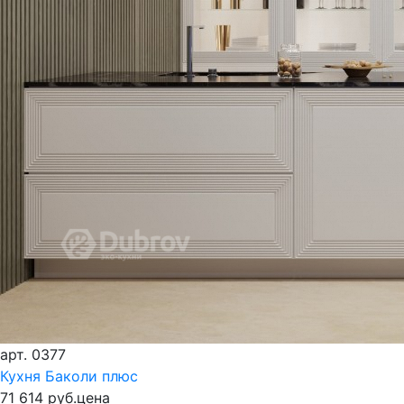
арт.
0377
Кухня Баколи плюс
71 614 руб.
цена