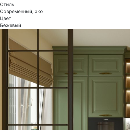
Стиль
Современный, эко
Цвет
Бежевый