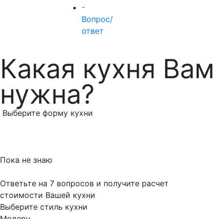
-
Вопрос/
ответ
Какая кухня Вам
нужна?
Выберите форму кухни
Пока не знаю
Ответьте на 7 вопросов и получите расчет
стоимости Вашей кухни
Выберите стиль кухни
Модерн