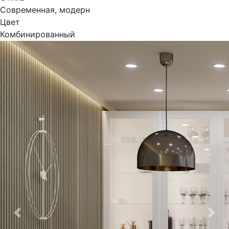
Современная, модерн
Цвет
Комбинированный
Previous
Nex