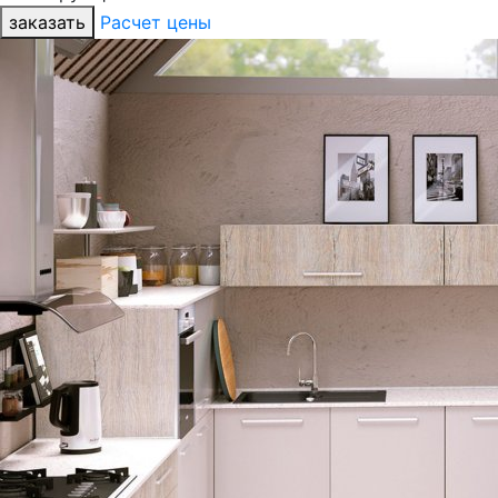
заказать
Расчет цены