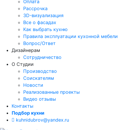
Оплата
Рассрочка
3D-визуализация
Все о фасадах
Как выбрать кухню
Правила эксплуатации кухонной мебели
Вопрос/Ответ
Дизайнерам
Сотрудничество
О Студии
Производство
Соискателям
Новости
Реализованные проекты
Видео отзывы
Контакты
Подбор кухни
kuhnidubrov@yandex.ru