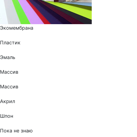
Экомембрана
Пластик
Эмаль
Массив
Массив
Акрил
Шпон
Пока не знаю