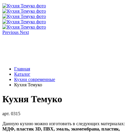
Previous
Next
Главная
Каталог
Кухни современные
Кухня Темуко
Кухня Темуко
арт.
0315
Данную кухню можно изготовить в следующих материалах:
МДФ, пластик 3D, ПВХ, эмаль, экомембрана, пластик,