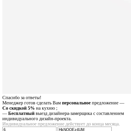
Спасибо за ответы!
Менеджер готов сделать Вам
персональное
предложение
—
Со скидкой 5%
на
кухню
;
—
Бесплатный
выезд дизайнера-замерщика с составлением
индивидуального дизайн-проекта.
Индивидуальное предложение действует до конца месяца.