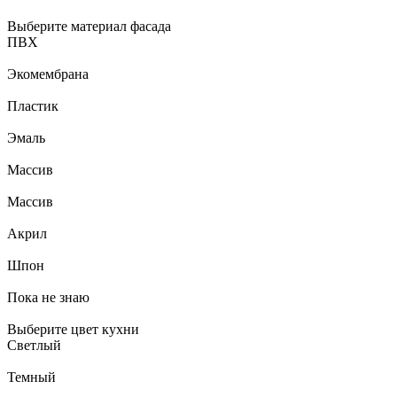
Выберите материал фасада
ПВХ
Экомембрана
Пластик
Эмаль
Массив
Массив
Акрил
Шпон
Пока не знаю
Выберите цвет кухни
Светлый
Темный