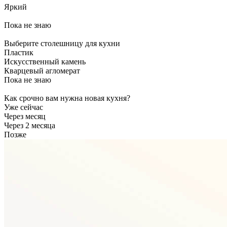
Яркий
Пока не знаю
Выберите столешницу для кухни
Пластик
Искусственный камень
Кварцевый агломерат
Пока не знаю
Как срочно вам нужна новая кухня?
Уже сейчас
Через месяц
Через 2 месяца
Позже