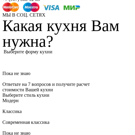
МЫ В СОЦ. СЕТЯХ
Какая кухня Вам
нужна?
Выберите форму кухни
Пока не знаю
Ответьте на 7 вопросов и получите расчет
стоимости Вашей кухни
Выберите стиль кухни
Модерн
Классика
Современная классика
Пока не знаю