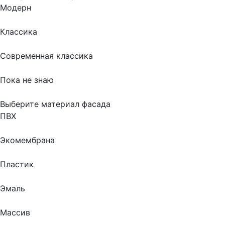
Модерн
Классика
Современная классика
Пока не знаю
Выберите материал фасада
ПВХ
Экомембрана
Пластик
Эмаль
Массив