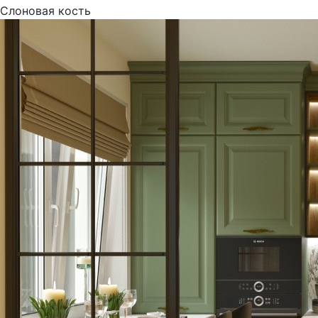
Слоновая кость