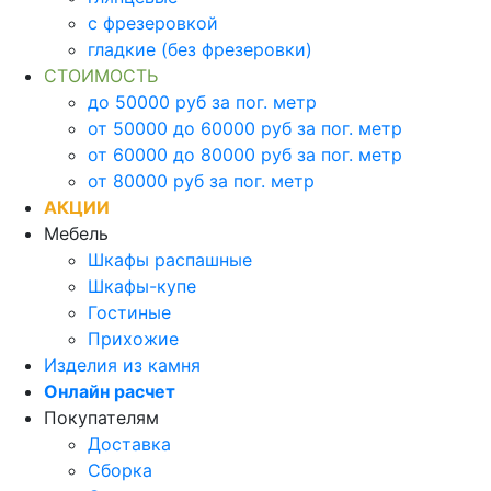
с фрезеровкой
гладкие (без фрезеровки)
СТОИМОСТЬ
до 50000 руб за пог. метр
от 50000 до 60000 руб за пог. метр
от 60000 до 80000 руб за пог. метр
от 80000 руб за пог. метр
АКЦИИ
Мебель
Шкафы распашные
Шкафы-купе
Гостиные
Прихожие
Изделия из камня
Онлайн расчет
Покупателям
Доставка
Сборка