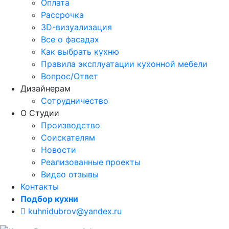
Оплата
Рассрочка
3D-визуализация
Все о фасадах
Как выбрать кухню
Правила эксплуатации кухонной мебели
Вопрос/Ответ
Дизайнерам
Сотрудничество
О Студии
Производство
Соискателям
Новости
Реализованные проекты
Видео отзывы
Контакты
Подбор кухни
kuhnidubrov@yandex.ru