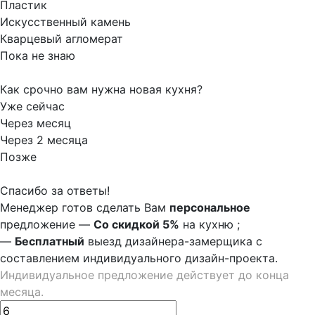
Пластик
Искусственный камень
Кварцевый агломерат
Пока не знаю
Как срочно вам нужна новая кухня?
Уже сейчас
Через месяц
Через 2 месяца
Позже
Спасибо за ответы!
Менеджер готов сделать Вам
персональное
предложение
—
Со скидкой 5%
на
кухню
;
—
Бесплатный
выезд дизайнера-замерщика с
составлением индивидуального дизайн-проекта.
Индивидуальное предложение действует до конца
месяца.