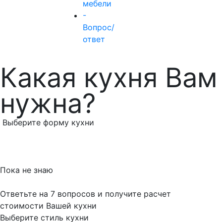
мебели
-
Вопрос/
ответ
Какая кухня Вам
нужна?
Выберите форму кухни
Пока не знаю
Ответьте на 7 вопросов и получите расчет
стоимости Вашей кухни
Выберите стиль кухни