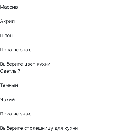
Массив
Акрил
Шпон
Пока не знаю
Выберите цвет кухни
Светлый
Темный
Яркий
Пока не знаю
Выберите столешницу для кухни