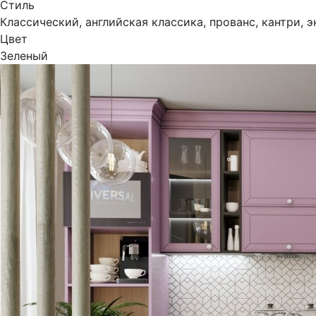
Стиль
Классический, английская классика, прованс, кантри, э
Цвет
Зеленый