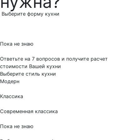
нужна?
Выберите форму кухни
Пока не знаю
Ответьте на 7 вопросов и получите расчет
стоимости Вашей кухни
Выберите стиль кухни
Модерн
Классика
Современная классика
Пока не знаю