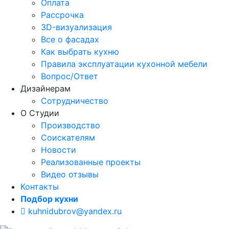
Оплата
Рассрочка
3D-визуализация
Все о фасадах
Как выбрать кухню
Правила эксплуатации кухонной мебели
Вопрос/Ответ
Дизайнерам
Сотрудничество
О Студии
Производство
Соискателям
Новости
Реализованные проекты
Видео отзывы
Контакты
Подбор кухни
kuhnidubrov@yandex.ru