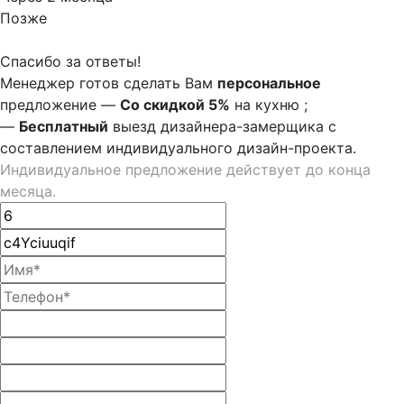
Позже
Спасибо за ответы!
Менеджер готов сделать Вам
персональное
предложение
—
Со скидкой 5%
на
кухню
;
—
Бесплатный
выезд дизайнера-замерщика с
составлением индивидуального дизайн-проекта.
Индивидуальное предложение действует до конца
месяца.