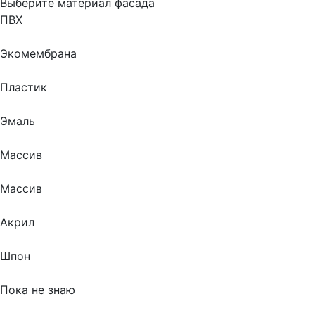
Выберите материал фасада
ПВХ
Экомембрана
Пластик
Эмаль
Массив
Массив
Акрил
Шпон
Пока не знаю