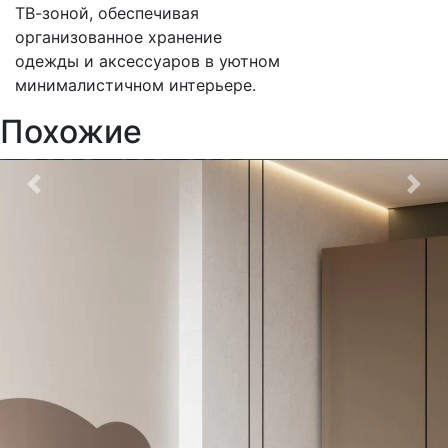
ТВ-зоной, обеспечивая
организованное хранение
одежды и аксессуаров в уютном
минималистичном интерьере.
Похожие
Previous
Nex