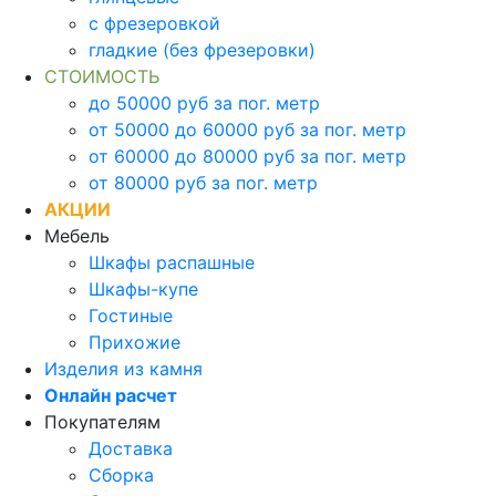
с фрезеровкой
гладкие (без фрезеровки)
СТОИМОСТЬ
до 50000 руб за пог. метр
от 50000 до 60000 руб за пог. метр
от 60000 до 80000 руб за пог. метр
от 80000 руб за пог. метр
АКЦИИ
Мебель
Шкафы распашные
Шкафы-купе
Гостиные
Прихожие
Изделия из камня
Онлайн расчет
Покупателям
Доставка
Сборка