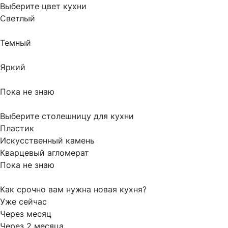
Выберите цвет кухни
Светлый
Темный
Яркий
Пока не знаю
Выберите столешницу для кухни
Пластик
Искусственный камень
Кварцевый агломерат
Пока не знаю
Как срочно вам нужна новая кухня?
Уже сейчас
Через месяц
Через 2 месяца