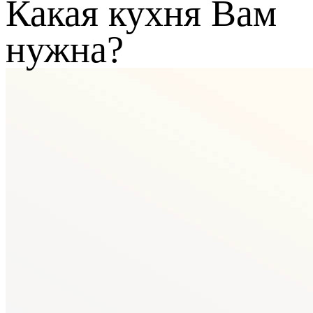
Какая кухня Вам
нужна?