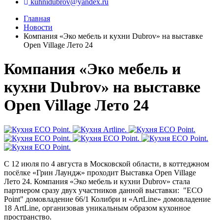
kuhnidubrov@yandex.ru
Главная
Новости
Компания «Эко мебель и кухни Dubrov» на выставке
Open Village Лето 24
Компания «Эко мебель и
кухни Dubrov» на выставке
Open Village Лето 24
С 12 июля по 4 августа в Московской области, в коттеджном
посёлке «Грин Лаундж» проходит Выставка Open Village
Лето 24. Компания «Эко мебель и кухни Dubrov» стала
партнером сразу двух участников данной выставки: "ECO
Point" домовладение 66/1 Колибри и «ArtLine» домовладение
18 ArtLine, организовав уникальным образом кухонное
пространство.