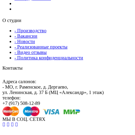
О студии
- Производство
- Вакансии
- Новости
- Реализованные проекты
- Видео отзывы
- Политика конфиденциальности
Контакты
Адреса салонов:
- МО, г. Раменское, д. Дергаево,
ул. Ленинская, д. 37 Б (МЦ «Александр», 1 этаж)
телефон:
+7 (917) 508-12-89
МЫ В СОЦ. СЕТЯХ