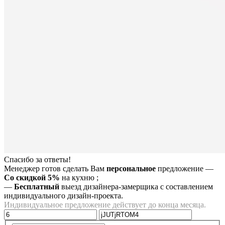
Спасибо за ответы!
Менеджер готов сделать Вам
персональное
предложение
—
Со скидкой 5%
на
кухню
;
—
Бесплатный
выезд дизайнера-замерщика с составлением
индивидуального дизайн-проекта.
Индивидуальное предложение действует до конца месяца.