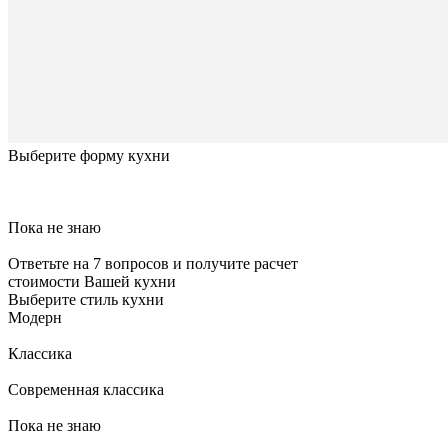
Выберите форму кухни
Пока не знаю
Ответьте на 7 вопросов и получите расчет
стоимости Вашей кухни
Выберите стиль кухни
Модерн
Классика
Современная классика
Пока не знаю