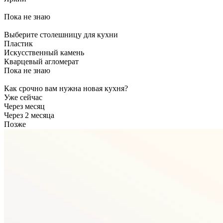
Пока не знаю
Выберите столешницу для кухни
Пластик
Искусственный камень
Кварцевый агломерат
Пока не знаю
Как срочно вам нужна новая кухня?
Уже сейчас
Через месяц
Через 2 месяца
Позже