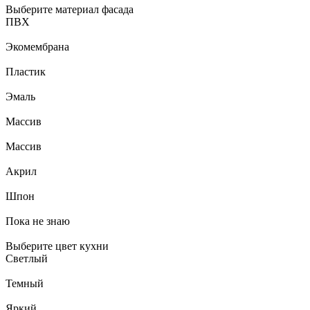
Выберите материал фасада
ПВХ
Экомембрана
Пластик
Эмаль
Массив
Массив
Акрил
Шпон
Пока не знаю
Выберите цвет кухни
Светлый
Темный
Яркий