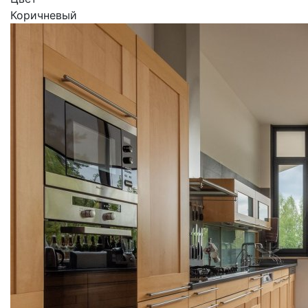
Коричневый