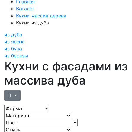
Главная
Каталог
Кухни массив дерева
Кухни из дуба
из дуба
из ясеня
из бука
из березы
Кухни с фасадами из
массива дуба