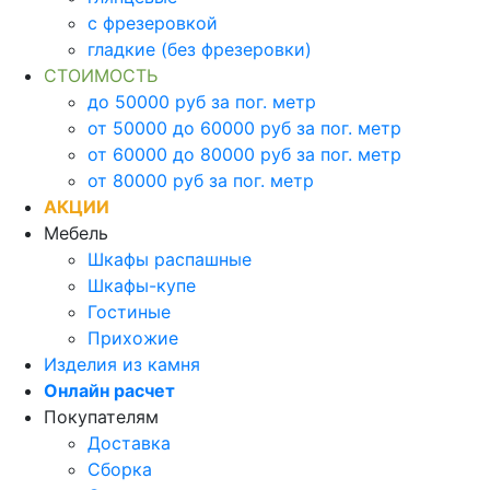
с фрезеровкой
гладкие (без фрезеровки)
СТОИМОСТЬ
до 50000 руб за пог. метр
от 50000 до 60000 руб за пог. метр
от 60000 до 80000 руб за пог. метр
от 80000 руб за пог. метр
АКЦИИ
Мебель
Шкафы распашные
Шкафы-купе
Гостиные
Прихожие
Изделия из камня
Онлайн расчет
Покупателям
Доставка
Сборка