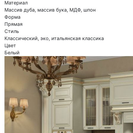
Материал
Массив дуба, массив бука, МДФ, шпон
Форма
Прямая
Стиль
Классический, эко, итальянская классика
Цвет
Белый