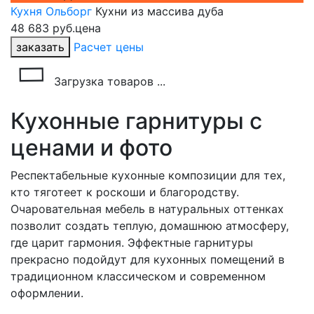
Кухня Ольборг
Кухни из массива дуба
48 683 руб.
цена
заказать
Расчет цены
Загрузка товаров ...
Кухонные гарнитуры с
ценами и фото
Респектабельные кухонные композиции для тех,
кто тяготеет к роскоши и благородству.
Очаровательная мебель в натуральных оттенках
позволит создать теплую, домашнюю атмосферу,
где царит гармония. Эффектные гарнитуры
прекрасно подойдут для кухонных помещений в
традиционном классическом и современном
оформлении.