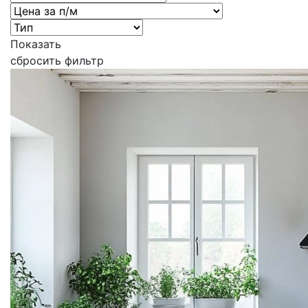
Показать
сбросить фильтр