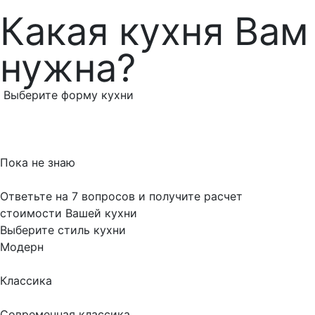
Какая кухня Вам
нужна?
Выберите форму кухни
Пока не знаю
Ответьте на 7 вопросов и получите расчет
стоимости Вашей кухни
Выберите стиль кухни
Модерн
Классика
Современная классика