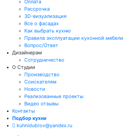
Оплата
Рассрочка
3D-визуализация
Все о фасадах
Как выбрать кухню
Правила эксплуатации кухонной мебели
Вопрос/Ответ
Дизайнерам
Сотрудничество
О Студии
Производство
Соискателям
Новости
Реализованные проекты
Видео отзывы
Контакты
Подбор кухни
kuhnidubrov@yandex.ru