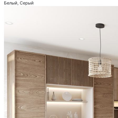
Белый, Серый