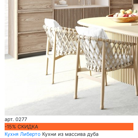
арт.
0277
-15% СКИДКА
Кухня Либерто
Кухни из массива дуба