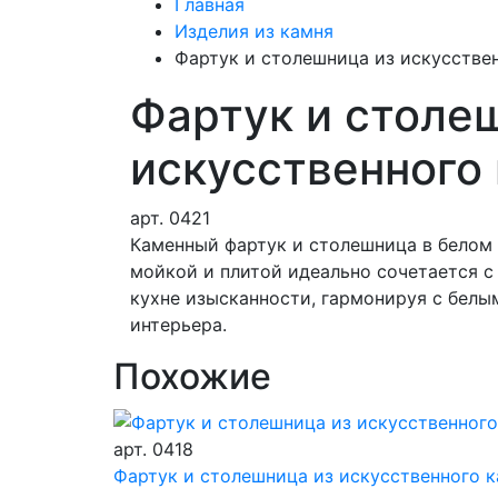
Главная
Изделия из камня
Фартук и столешница из искусстве
Фартук и столе
искусственного
арт.
0421
Каменный фартук и столешница в белом
мойкой и плитой идеально сочетается с
кухне изысканности, гармонируя с бел
интерьера.
Похожие
арт.
0418
Фартук и столешница из искусственного 