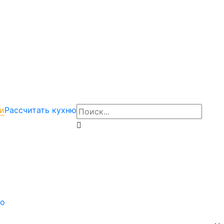
и
Рассчитать кухню