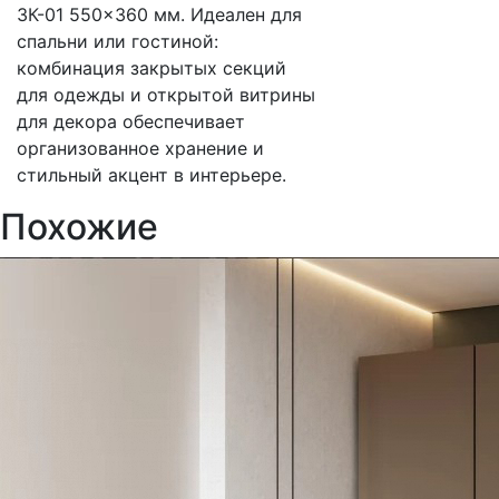
ЗК-01 550×360 мм. Идеален для
спальни или гостиной:
комбинация закрытых секций
для одежды и открытой витрины
для декора обеспечивает
организованное хранение и
стильный акцент в интерьере.
Похожие