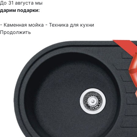
До 31 августа мы
дарим подарки:
- Каменная мойка
- Техника для кухни
Продолжить