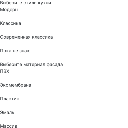
Выберите стиль кухни
Модерн
Классика
Современная классика
Пока не знаю
Выберите материал фасада
ПВХ
Экомембрана
Пластик
Эмаль
Массив