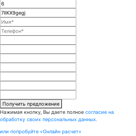
Получить предложение
Нажимая кнопку, Вы даете полное
согласие на
обработку своих персональных данных.
или попробуйте «Онлайн расчет»