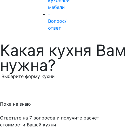
кухонной
мебели
-
Вопрос/
ответ
Какая кухня Вам
нужна?
Выберите форму кухни
Пока не знаю
Ответьте на 7 вопросов и получите расчет
стоимости Вашей кухни