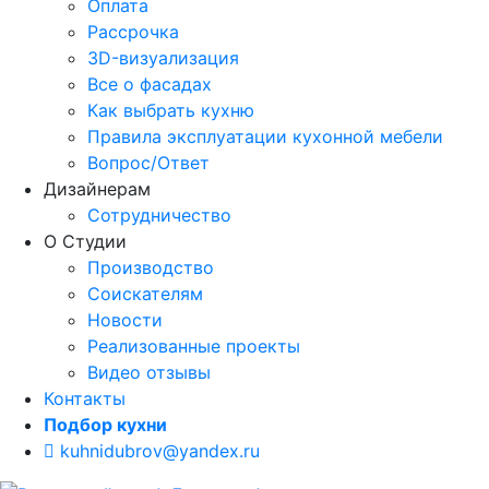
Оплата
Рассрочка
3D-визуализация
Все о фасадах
Как выбрать кухню
Правила эксплуатации кухонной мебели
Вопрос/Ответ
Дизайнерам
Сотрудничество
О Студии
Производство
Соискателям
Новости
Реализованные проекты
Видео отзывы
Контакты
Подбор кухни
kuhnidubrov@yandex.ru