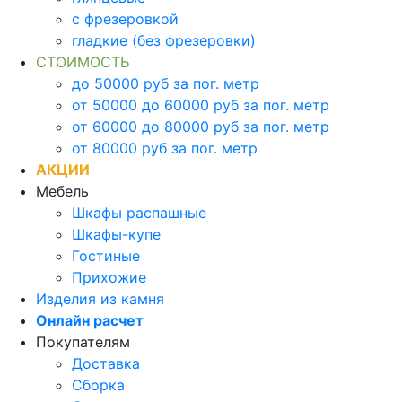
с фрезеровкой
гладкие (без фрезеровки)
СТОИМОСТЬ
до 50000 руб за пог. метр
от 50000 до 60000 руб за пог. метр
от 60000 до 80000 руб за пог. метр
от 80000 руб за пог. метр
АКЦИИ
Мебель
Шкафы распашные
Шкафы-купе
Гостиные
Прихожие
Изделия из камня
Онлайн расчет
Покупателям
Доставка
Сборка