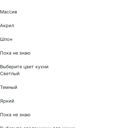
Массив
Акрил
Шпон
Пока не знаю
Выберите цвет кухни
Светлый
Темный
Яркий
Пока не знаю