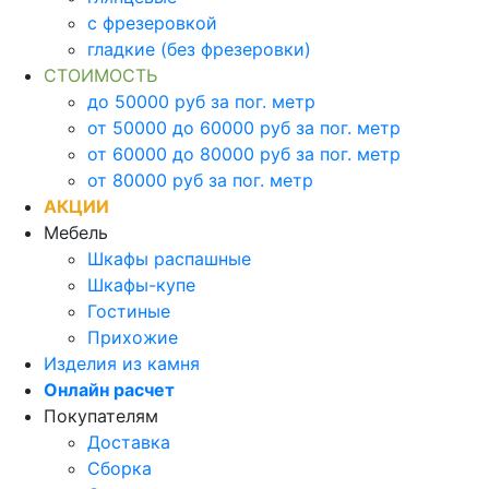
с фрезеровкой
гладкие (без фрезеровки)
СТОИМОСТЬ
до 50000 руб за пог. метр
от 50000 до 60000 руб за пог. метр
от 60000 до 80000 руб за пог. метр
от 80000 руб за пог. метр
АКЦИИ
Мебель
Шкафы распашные
Шкафы-купе
Гостиные
Прихожие
Изделия из камня
Онлайн расчет
Покупателям
Доставка
Сборка