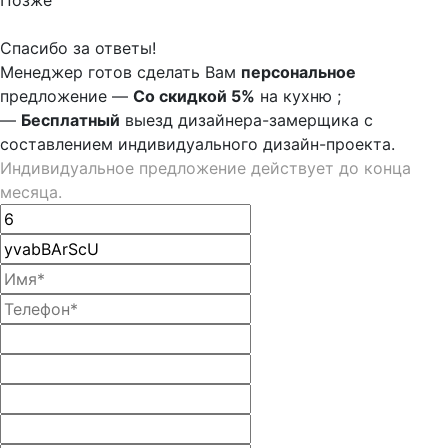
Позже
Спасибо за ответы!
Менеджер готов сделать Вам
персональное
предложение
—
Со скидкой 5%
на
кухню
;
—
Бесплатный
выезд дизайнера-замерщика с
составлением индивидуального дизайн-проекта.
Индивидуальное предложение действует до конца
месяца.