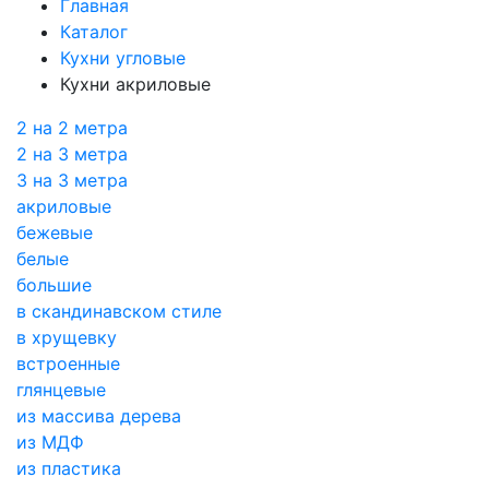
Главная
Каталог
Кухни угловые
Кухни акриловые
2 на 2 метра
2 на 3 метра
3 на 3 метра
акриловые
бежевые
белые
большие
в скандинавском стиле
в хрущевку
встроенные
глянцевые
из массива дерева
из МДФ
из пластика