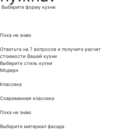
Выберите форму кухни
Пока не знаю
Ответьте на 7 вопросов и получите расчет
стоимости Вашей кухни
Выберите стиль кухни
Модерн
Классика
Современная классика
Пока не знаю
Выберите материал фасада