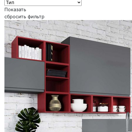
Показать
сбросить фильтр