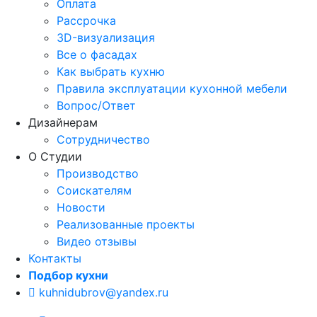
Оплата
Рассрочка
3D-визуализация
Все о фасадах
Как выбрать кухню
Правила эксплуатации кухонной мебели
Вопрос/Ответ
Дизайнерам
Сотрудничество
О Студии
Производство
Соискателям
Новости
Реализованные проекты
Видео отзывы
Контакты
Подбор кухни
kuhnidubrov@yandex.ru