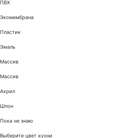
ПВХ
Экомембрана
Пластик
Эмаль
Массив
Массив
Акрил
Шпон
Пока не знаю
Выберите цвет кухни