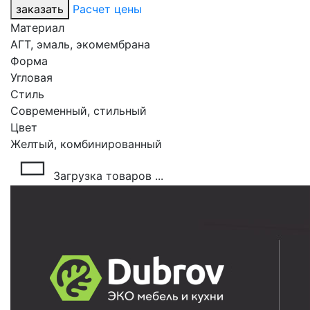
заказать
Расчет цены
Материал
АГТ, эмаль, экомембрана
Форма
Угловая
Стиль
Современный, стильный
Цвет
Желтый, комбинированный
Загрузка товаров ...