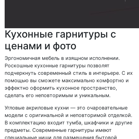
Кухонные гарнитуры с
ценами и фото
Эргономичная мебель в изящном исполнении.
Роскошные кухонные гарнитуры позволят
подчеркнуть современный стиль в интерьере. С их
помощью вы сможете максимально комфортно и
эффектно оформить кухонное пространство,
сделать его неповторимым и уникальным.
Угловые акриловые кухни — это очаровательные
модели с оригинальной и неповторимой отделкой.
В комплектацию входит тумба, шкафчики и другие
предметы. Современные гарнитуры имеют
специальные ниши для размещения бытовой