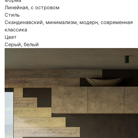
Форма
Линейная, с островом
Стиль
Скандинавский, минимализм, модерн, современная
классика
Цвет
Серый, белый