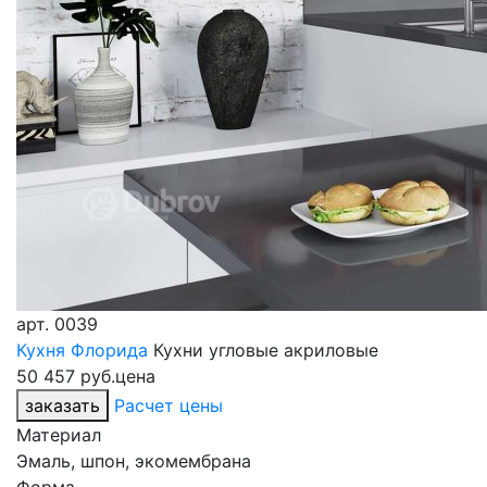
арт.
0039
Кухня Флорида
Кухни угловые акриловые
50 457 руб.
цена
заказать
Расчет цены
Материал
Эмаль, шпон, экомембрана