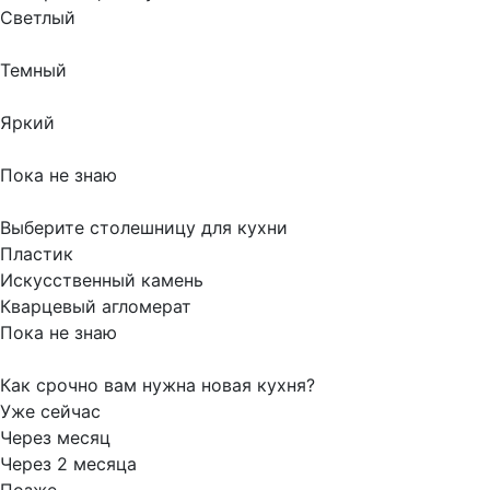
Светлый
Темный
Яркий
Пока не знаю
Выберите столешницу для кухни
Пластик
Искусственный камень
Кварцевый агломерат
Пока не знаю
Как срочно вам нужна новая кухня?
Уже сейчас
Через месяц
Через 2 месяца