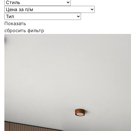
Показать
сбросить фильтр