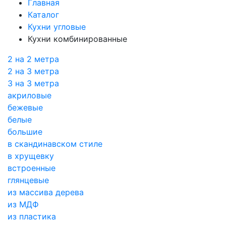
Главная
Каталог
Кухни угловые
Кухни комбинированные
2 на 2 метра
2 на 3 метра
3 на 3 метра
акриловые
бежевые
белые
большие
в скандинавском стиле
в хрущевку
встроенные
глянцевые
из массива дерева
из МДФ
из пластика