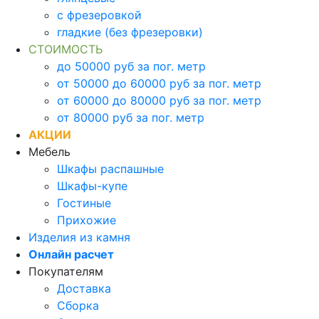
с фрезеровкой
гладкие (без фрезеровки)
СТОИМОСТЬ
до 50000 руб за пог. метр
от 50000 до 60000 руб за пог. метр
от 60000 до 80000 руб за пог. метр
от 80000 руб за пог. метр
АКЦИИ
Мебель
Шкафы распашные
Шкафы-купе
Гостиные
Прихожие
Изделия из камня
Онлайн расчет
Покупателям
Доставка
Сборка