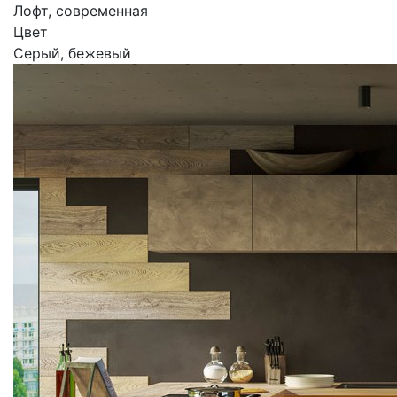
Лофт, современная
Цвет
Серый, бежевый