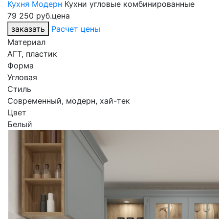
Кухня Модерн
Кухни угловые комбинированные
79 250 руб.
цена
заказать
Расчет цены
Материал
АГТ, пластик
Форма
Угловая
Стиль
Современный, модерн, хай-тек
Цвет
Белый