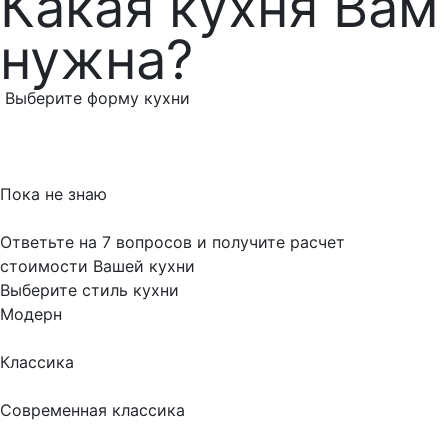
Какая кухня Вам
нужна?
Выберите форму кухни
Пока не знаю
Ответьте на 7 вопросов и получите расчет
стоимости Вашей кухни
Выберите стиль кухни
Модерн
Классика
Современная классика