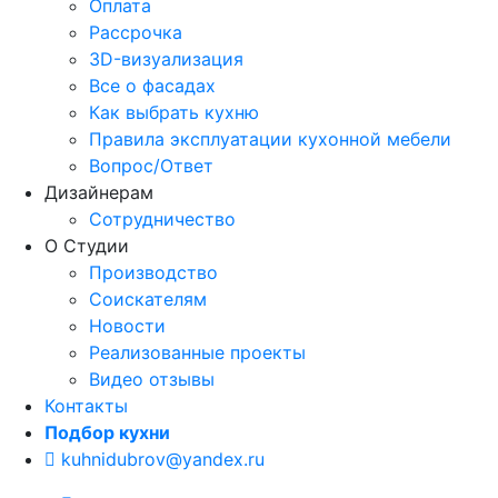
Оплата
Рассрочка
3D-визуализация
Все о фасадах
Как выбрать кухню
Правила эксплуатации кухонной мебели
Вопрос/Ответ
Дизайнерам
Сотрудничество
О Студии
Производство
Соискателям
Новости
Реализованные проекты
Видео отзывы
Контакты
Подбор кухни
kuhnidubrov@yandex.ru